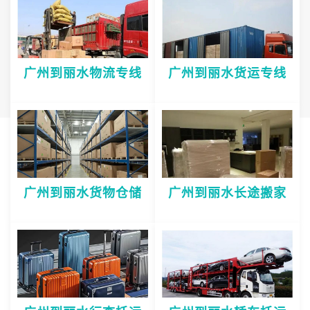
广州到丽水物流专线
广州到丽水货运专线
广州到丽水货物仓储
广州到丽水长途搬家