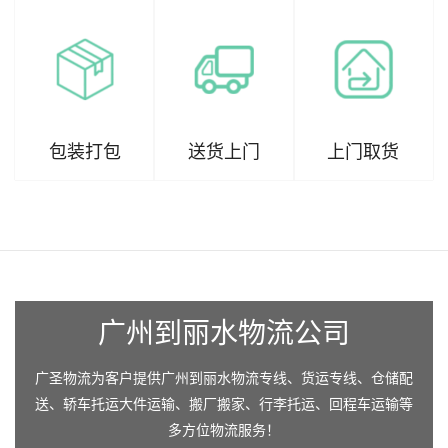
包装打包
送货上门
上门取货
广州到丽水物流公司
广圣物流为客户提供广州到丽水物流专线、货运专线、仓储配
送、轿车托运大件运输、搬厂搬家、行李托运、回程车运输等
多方位物流服务！