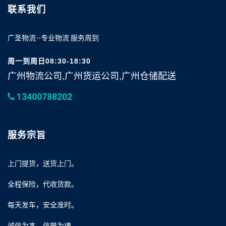
联系我们
广圣物流--专业物流 服务周到
周一到周日08:30-18:30
广州物流公司,广州货运公司,广州仓储配送
13400788202
服务宗旨
上门提货，送货上门。
全程保险，代收货款。
每天发车，安全准时。
诚信为本，信誉为魂。