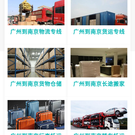
广州到南京物流专线
广州到南京货运专线
广州到南京货物仓储
广州到南京长途搬家