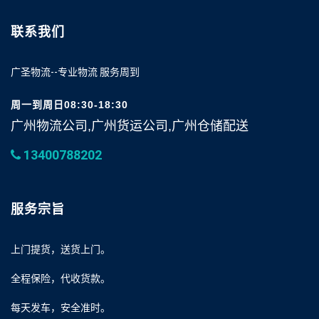
联系我们
广圣物流--专业物流 服务周到
周一到周日08:30-18:30
广州物流公司,广州货运公司,广州仓储配送
13400788202
服务宗旨
上门提货，送货上门。
全程保险，代收货款。
每天发车，安全准时。