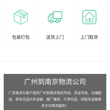
包装打包
送货上门
上门取货
广州到南京物流公司
广圣物流为客户提供广州到南京物流专线、货运专线、仓储配
送、轿车托运大件运输、搬厂搬家、行李托运、回程车运输等
多方位物流服务！