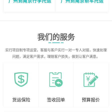
广州到南京行李托运
广州到南京轿车托运
我们的服务
实行项目制专项运营，客服与客户实行一对一专人对接，快速处理
问题，满足客户需求，理赔客户损失，做到让客户满意。
货运保险
签收回单
预算报价