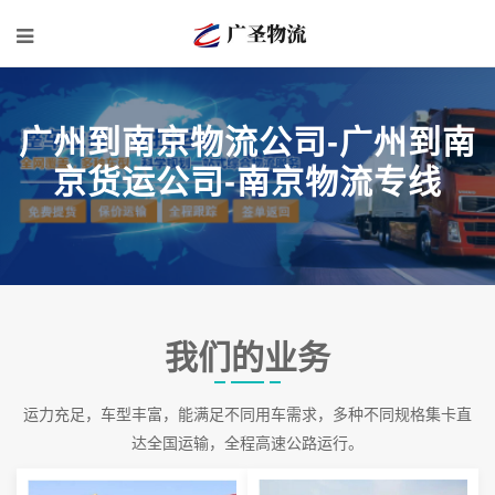
广州到南京物流公司-广州到南
京货运公司-南京物流专线
我们的业务
运力充足，车型丰富，能满足不同用车需求，多种不同规格集卡直
达全国运输，全程高速公路运行。