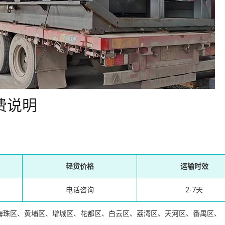
费说明
轻货价格
运输时效
电话咨询
2-7天
海珠区、黄埔区、增城区、花都区、白云区、荔湾区、天河区、番禺区、