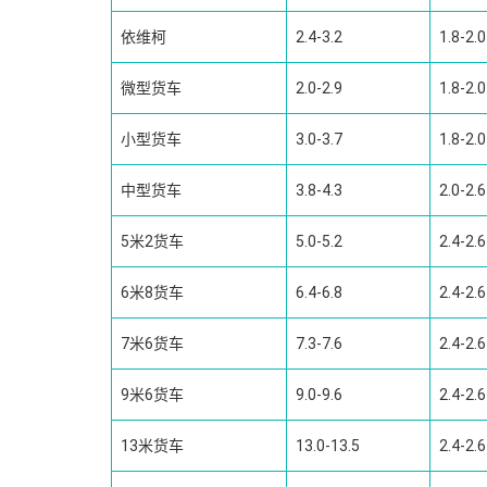
依维柯
2.4-3.2
1.8-2.0
微型货车
2.0-2.9
1.8-2.0
小型货车
3.0-3.7
1.8-2.0
中型货车
3.8-4.3
2.0-2.6
5米2货车
5.0-5.2
2.4-2.6
6米8货车
6.4-6.8
2.4-2.6
7米6货车
7.3-7.6
2.4-2.6
9米6货车
9.0-9.6
2.4-2.6
13米货车
13.0-13.5
2.4-2.6