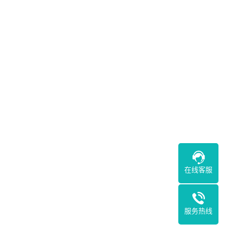
在线客服
服务热线