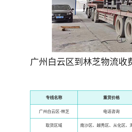
广州白云区到林芝物流收
专线名称
重货价格
广州白云区-林芝
电话咨询
取货区域
南沙区、越秀区、从化区、