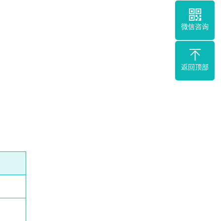
微信咨询
返回顶部