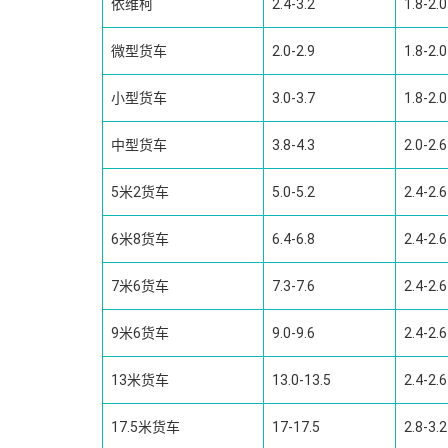
依维柯
2.4-3.2
1.8-2.0
微型货车
2.0-2.9
1.8-2.0
小型货车
3.0-3.7
1.8-2.0
中型货车
3.8-4.3
2.0-2.6
5米2货车
5.0-5.2
2.4-2.6
6米8货车
6.4-6.8
2.4-2.6
7米6货车
7.3-7.6
2.4-2.6
9米6货车
9.0-9.6
2.4-2.6
13米货车
13.0-13.5
2.4-2.6
17.5米货车
17-17.5
2.8-3.2