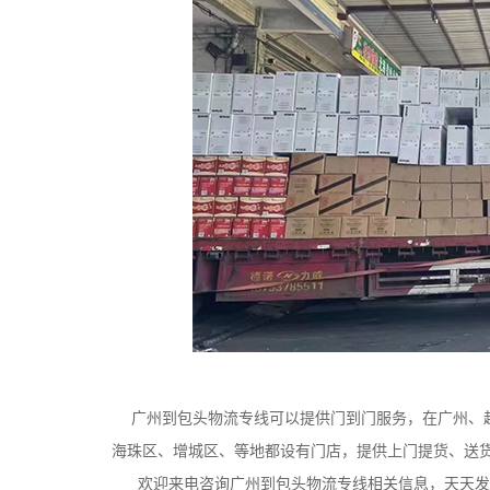
广州到包头物流专线可以提供门到门服务，在广州、越
海珠区、增城区、等地都设有门店，提供上门提货、送
欢迎来电咨询广州到包头物流专线相关信息，天天发货