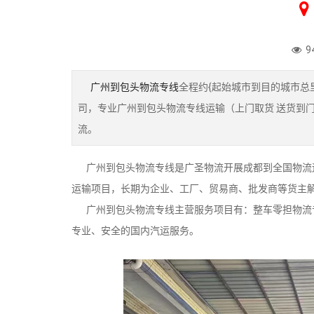
9
广州到包头物流专线
全程约{起始城市到目的城市总
司，专业广州到包头物流专线运输（上门取货 送货到门
流。
广州到包头物流专线是广圣物流开展成都到全国物流运
运输项目，长期为企业、工厂、贸易商、批发商等货主
广州到包头物流专线主营服务项目有：整车零担物流专
专业、安全的国内汽运服务。