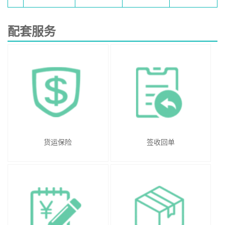
配套服务
货运保险
签收回单