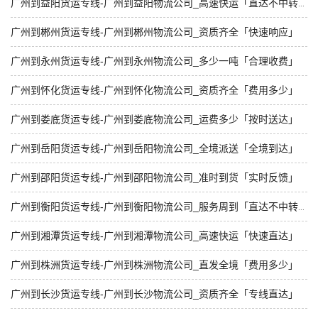
广州到益阳货运专线-广州到益阳物流公司_高速快运「直达不中转」
广州到郴州货运专线-广州到郴州物流公司_资质齐全「快速响应」
广州到永州货运专线-广州到永州物流公司_多少一吨「合理收费」
广州到怀化货运专线-广州到怀化物流公司_资质齐全「费用多少」
广州到娄底货运专线-广州到娄底物流公司_运费多少「按时送达」
广州到岳阳货运专线-广州到岳阳物流公司_全境派送「全境到达」
广州到邵阳货运专线-广州到邵阳物流公司_准时到货「实时反馈」
广州到衡阳货运专线-广州到衡阳物流公司_服务周到「直达不中转」
广州到湘潭货运专线-广州到湘潭物流公司_高速快运「快速直达」
广州到株洲货运专线-广州到株洲物流公司_直发全境「费用多少」
广州到长沙货运专线-广州到长沙物流公司_资质齐全「专线直达」