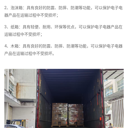
2、泡沫箱：具有良好的防震、防摔、防潮等功能，可以保护电子电
器产品在运输过程中不受损坏；
3、纸箱：具有轻便、耐用、环保等优点，可以保护电子电器产品在
运输过程中不受损坏；
4、木箱：具有良好的防震、防摔、防潮等功能，可以保护电子电器
产品在运输过程中不受损坏。