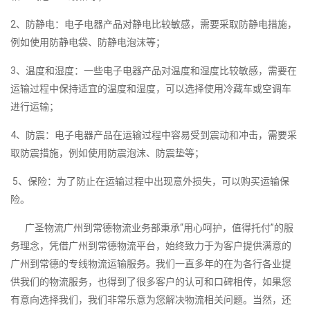
2、防静电：电子电器产品对静电比较敏感，需要采取防静电措施，
例如使用防静电袋、防静电泡沫等；
3、温度和湿度：一些电子电器产品对温度和湿度比较敏感，需要在
运输过程中保持适宜的温度和湿度，可以选择使用冷藏车或空调车
进行运输；
4、防震：电子电器产品在运输过程中容易受到震动和冲击，需要采
取防震措施，例如使用防震泡沫、防震垫等；
5、保险：为了防止在运输过程中出现意外损失，可以购买运输保
险。
广圣物流广州到常德物流业务部秉承“用心呵护，值得托付”的服
务理念，凭借广州到常德物流平台，始终致力于为客户提供满意的
广州到常德的专线物流运输服务。我们一直多年的在为各行各业提
供我们的物流服务，也得到了很多客户的认可和口碑相传，如果您
有意向选择我们，我们非常乐意为您解决物流相关问题。当然，还