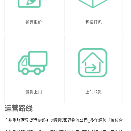
预算报价
包装打包
送货上门
上门取货
运营路线
广州到张家界货运专线-广州到张家界物流公司_多年经验「价位合理」