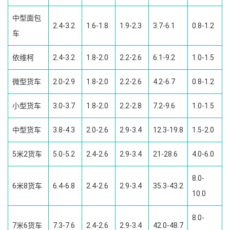
中型面包
2.4-3.2
1.6-1.8
1.9-2.3
3.7-6.1
0.8-1.2
车
依维柯
2.4-3.2
1.8-2.0
2.2-2.6
6.1-9.2
1.0-1.5
微型货车
2.0-2.9
1.8-2.0
2.2-2.6
4.2-6.7
0.8-1.2
小型货车
3.0-3.7
1.8-2.0
2.2-2.8
7.2-9.6
1.0-1.5
中型货车
3.8-4.3
2.0-2.6
2.9-3.4
12.3-19.8
1.5-2.0
5米2货车
5.0-5.2
2.4-2.6
2.9-3.4
21-28.6
4.0-6.0
8.0-
6米8货车
6.4-6.8
2.4-2.6
2.9-3.4
35.3-43.2
10.0
8.0-
7米6货车
7.3-7.6
2.4-2.6
2.9-3.4
42.0-48.7