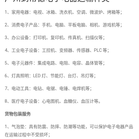
1、家用电器：电视、冰箱、洗衣机、空调、微波炉、烤箱等；
2、消费电子产品：手机、电脑、平板电脑、相机、游戏机等；
3、办公设备：打印机、复印机、传真机、扫描仪等；
4、工业电子设备：工控机、变频器、传感器、PLC 等；
5、电子元器件：集成电路、电阻、电容、晶体管等；
6、灯具照明：LED 灯、节能灯、台灯、吊灯等；
7、电动工具：电钻、电锯、电锤、电焊机等；
8、医疗电子设备：心电图机、血糖仪、血压计等。
货物包装服务
1、气泡垫：具有防震、防摔、防潮等功能，可以保护电子电器产品
在运输过程中不受损坏；