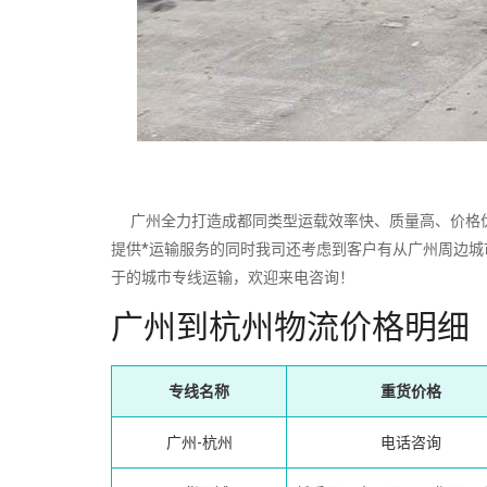
广州全力打造成都同类型运载效率快、质量高、价格优
提供*运输服务的同时我司还考虑到客户有从广州周边
于的城市专线运输，欢迎来电咨询！
广州到杭州物流价格明细
专线名称
重货价格
广州-杭州
电话咨询