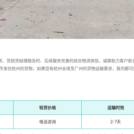
、货损货缺理赔及时、后续服务完善的综合物流体验，诚挚助力客户新
城市发往杭州的货物，如果您有杭州全境至广州的货物运输需求，我司都可
轻货价格
运输时效
电话咨询
2-7天