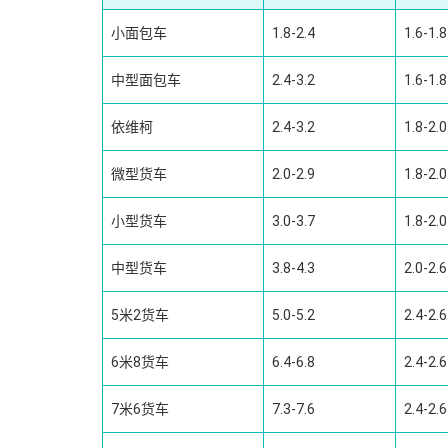
小面包车
1.8-2.4
1.6-1.8
中型面包车
2.4-3.2
1.6-1.8
依维柯
2.4-3.2
1.8-2.0
微型货车
2.0-2.9
1.8-2.0
小型货车
3.0-3.7
1.8-2.0
中型货车
3.8-4.3
2.0-2.6
5米2货车
5.0-5.2
2.4-2.6
6米8货车
6.4-6.8
2.4-2.6
7米6货车
7.3-7.6
2.4-2.6