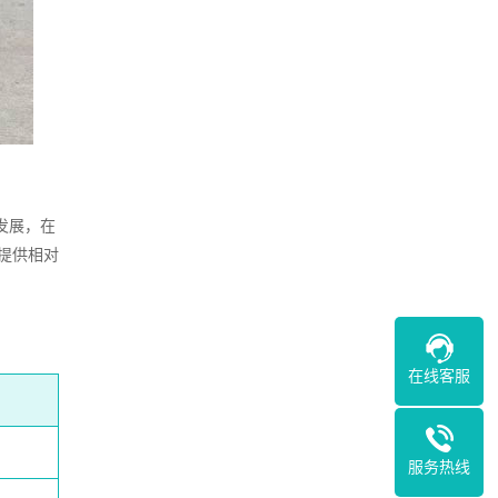
发展，在
提供相对
在线客服
服务热线