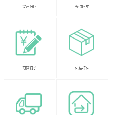
货运保险
签收回单
预算报价
包装打包