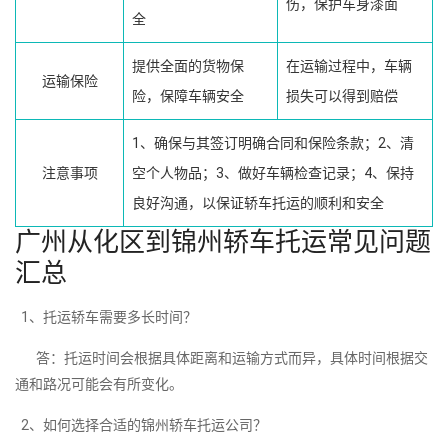
伤，保护车身漆面
全
提供全面的货物保
在运输过程中，车辆
运输保险
险，保障车辆安全
损失可以得到赔偿
1、确保与其签订明确合同和保险条款；2、清
注意事项
空个人物品；3、做好车辆检查记录；4、保持
良好沟通，以保证轿车托运的顺利和安全
广州从化区到锦州轿车托运常见问题
汇总
1、托运轿车需要多长时间？
答：托运时间会根据具体距离和运输方式而异，具体时间根据交
通和路况可能会有所变化。
2、如何选择合适的锦州轿车托运公司？