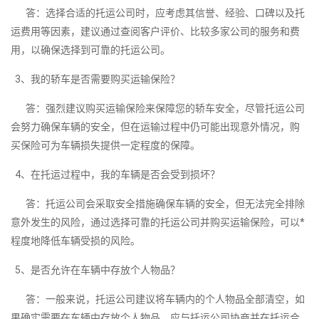
答：选择合适的托运公司时，应考虑其信誉、经验、口碑以及托
运费用等因素，建议通过查阅客户评价、比较多家公司的服务和费
用，以确保选择到可靠的托运公司。
3、我的轿车是否需要购买运输保险？
答：强烈建议购买运输保险来保障您的轿车安全，尽管托运公司
会努力确保车辆的安全，但在运输过程中仍可能出现意外情况，购
买保险可为车辆损失提供一定程度的保障。
4、在托运过程中，我的车辆是否会受到损坏？
答：托运公司会采取安全措施确保车辆的安全，但无法完全排除
意外发生的风险，通过选择可靠的托运公司并购买运输保险，可以*
程度地降低车辆受损的风险。
5、是否允许在车辆中存放个人物品？
答：一般来说，托运公司建议将车辆内的个人物品全部清空，如
果确实需要在车辆中存放个人物品，应与托运公司协商并在托运合