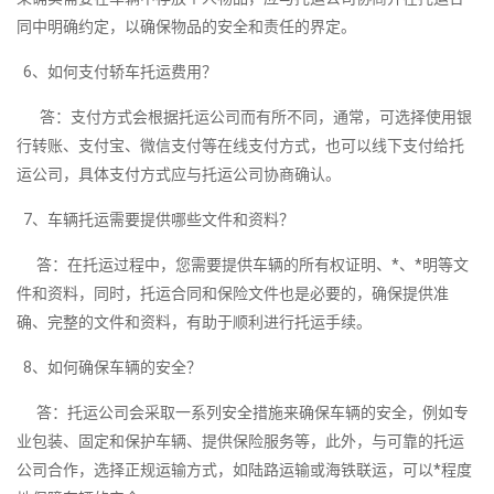
同中明确约定，以确保物品的安全和责任的界定。
6、如何支付轿车托运费用？
答：支付方式会根据托运公司而有所不同，通常，可选择使用银
行转账、支付宝、微信支付等在线支付方式，也可以线下支付给托
运公司，具体支付方式应与托运公司协商确认。
7、车辆托运需要提供哪些文件和资料？
答：在托运过程中，您需要提供车辆的所有权证明、*、*明等文
件和资料，同时，托运合同和保险文件也是必要的，确保提供准
确、完整的文件和资料，有助于顺利进行托运手续。
8、如何确保车辆的安全？
答：托运公司会采取一系列安全措施来确保车辆的安全，例如专
业包装、固定和保护车辆、提供保险服务等，此外，与可靠的托运
公司合作，选择正规运输方式，如陆路运输或海铁联运，可以*程度