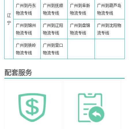
广州到丹东
广州到抚顺
广州到阜新
广州到葫芦岛
物流专线
物流专线
物流专线
物流专线
辽
宁
广州到锦州
广州到辽阳
广州到盘锦
广州到沈阳物
物流专线
物流专线
物流专线
流专线
广州到铁岭
广州到营口
物流专线
物流专线
配套服务