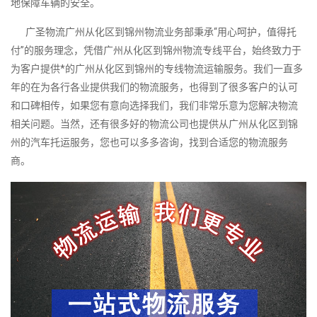
地保障车辆的安全。
广圣物流广州从化区到锦州物流业务部秉承“用心呵护，值得托
付”的服务理念，凭借广州从化区到锦州物流专线平台，始终致力于
为客户提供*的广州从化区到锦州的专线物流运输服务。我们一直多
年的在为各行各业提供我们的物流服务，也得到了很多客户的认可
和口碑相传，如果您有意向选择我们，我们非常乐意为您解决物流
相关问题。当然，还有很多好的物流公司也提供从广州从化区到锦
州的汽车托运服务，您也可以多多咨询，找到合适您的物流服务
商。