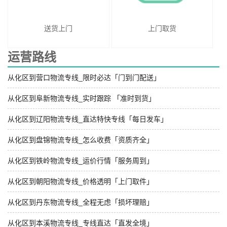
送货上门
上门取货
运营路线
从化区到营口物流专线_限时必达「门到门配送」
从化区到阜新物流专线_实时跟踪 「准时到货」
从化区到辽阳物流专线_直达特快专线「每日发车」
从化区到盘锦物流专线_怎么收费「资质齐全」
从化区到铁岭物流专线_运价行情「服务周到」
从化区到朝阳物流专线_价格透明「上门取件」
从化区到丹东物流专线_全程无虑「损坏理赔」
从化区到本溪物流专线_专线直达「直发全境」