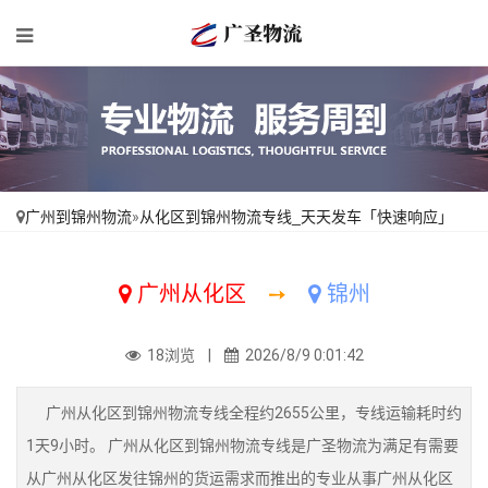
广州到锦州物流
»
从化区到锦州物流专线_天天发车「快速响应」
广州从化区
➙
锦州
18浏览 |
2026/8/9 0:01:42
广州从化区到锦州物流专线全程约2655公里，专线运输耗时约
1天9小时。 广州从化区到锦州物流专线是广圣物流为满足有需要
从广州从化区发往锦州的货运需求而推出的专业从事广州从化区