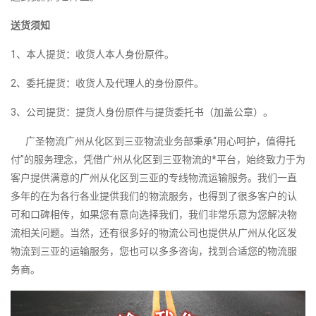
送货须知
1、本人提货：收货人本人身份原件。
2、委托提货：收货人及代理人的身份原件。
3、公司提货：提货人身份原件与提货委托书（加盖公章）。
广圣物流广州从化区到三亚物流业务部秉承“用心呵护，值得托
付”的服务理念，凭借广州从化区到三亚物流的*平台，始终致力于为
客户提供满意的广州从化区到三亚的专线物流运输服务。我们一直
多年的在为各行各业提供我们的物流服务，也得到了很多客户的认
可和口碑相传，如果您有意向选择我们，我们非常乐意为您解决物
流相关问题。当然，还有很多好的物流公司也提供从广州从化区发
物流到三亚的运输服务，您也可以多多咨询，找到合适您的物流服
务商。