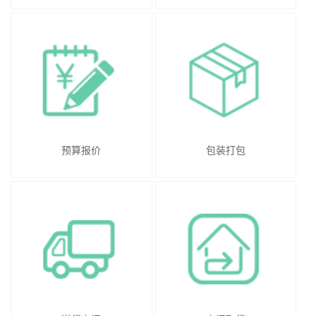
预算报价
包装打包