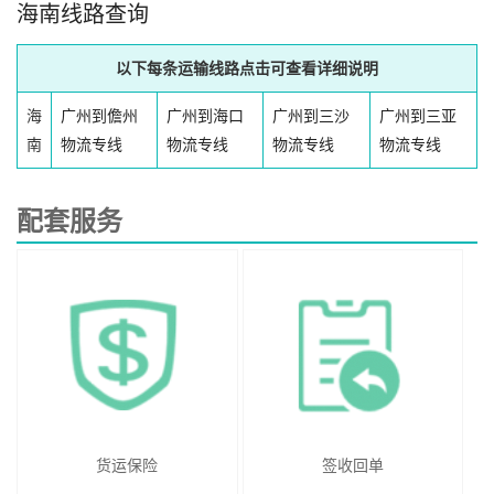
海南线路查询
以下每条运输线路点击可查看详细说明
海
广州到儋州
广州到海口
广州到三沙
广州到三亚
南
物流专线
物流专线
物流专线
物流专线
配套服务
货运保险
签收回单