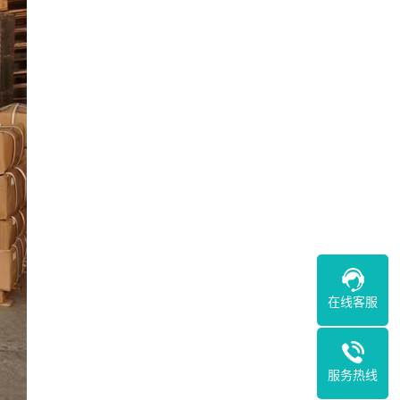
在线客服
服务热线