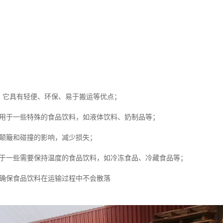
，它具有轻便、环保、易于搬运等优点；
适用于一些特殊的食品饮料，如液体饮料、奶制品等；
受颠簸和碰撞的影响，减少损失；
用于一些需要保持温度的食品饮料，如冷冻食品、冷藏食品等；
，确保食品饮料在运输过程中不会散落