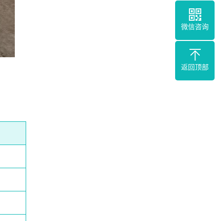
微信咨询
返回顶部