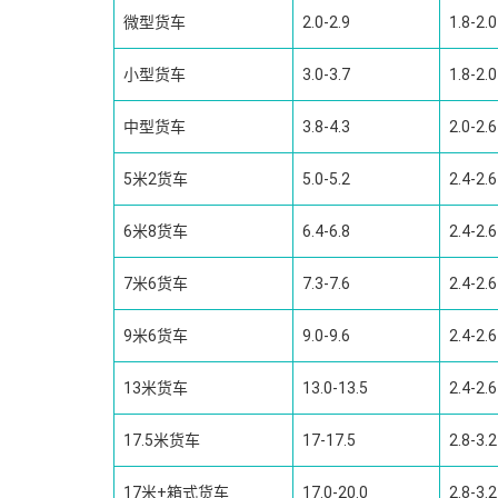
微型货车
2.0-2.9
1.8-2.0
小型货车
3.0-3.7
1.8-2.0
中型货车
3.8-4.3
2.0-2.6
5米2货车
5.0-5.2
2.4-2.6
6米8货车
6.4-6.8
2.4-2.6
7米6货车
7.3-7.6
2.4-2.6
9米6货车
9.0-9.6
2.4-2.6
13米货车
13.0-13.5
2.4-2.6
17.5米货车
17-17.5
2.8-3.2
17米+箱式货车
17.0-20.0
2.8-3.2