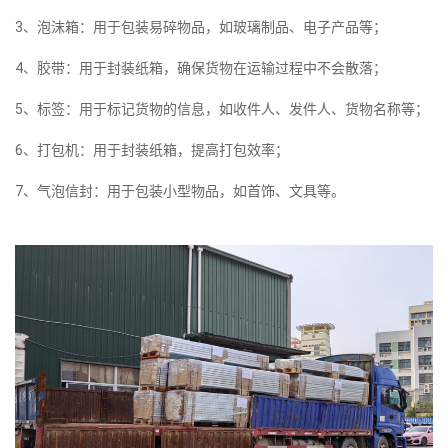
3、泡沫箱：用于包装易碎物品，如玻璃制品、电子产品等；
4、胶带：用于封装纸箱，确保货物在运输过程中不会散落；
5、标签：用于标记货物的信息，如收件人、发件人、货物名称等；
6、打包机：用于封装纸箱，提高打包效率；
7、气泡信封：用于包装小型物品，如首饰、文具等。