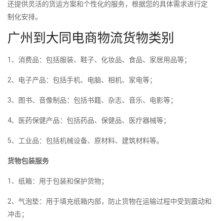
还提供灵活的货运方案和个性化的服务，根据您的具体需求进行定
制化安排。
广州到大同电商物流货物类别
1、消费品：包括服装、鞋子、化妆品、食品、家居用品等；
2、电子产品：包括手机、电脑、相机、家电等；
3、图书、音像制品：包括书籍、杂志、音乐、电影等；
4、医药保健产品：包括药品、保健品、医疗器械等；
5、工业品：包括机械设备、原材料、建筑材料等。
货物包装服务
1、纸箱：用于包装和保护货物；
2、气泡垫：用于填充纸箱内部，防止货物在运输过程中受到震动和
冲击；