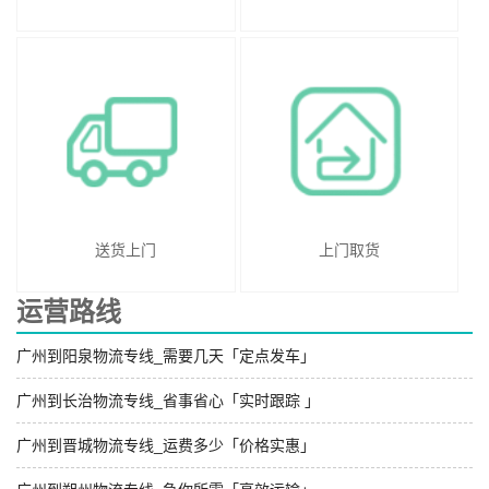
送货上门
上门取货
运营路线
广州到阳泉物流专线_需要几天「定点发车」
广州到长治物流专线_省事省心「实时跟踪 」
广州到晋城物流专线_运费多少「价格实惠」