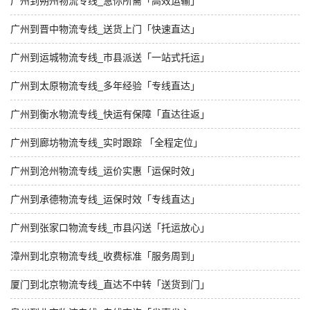
广州到朔州物流专线_急你所需「高效运输」
广州到晋中物流专线_送货上门「快速直达」
广州到运城物流专线_市县派送「一站式托运」
广州到太原物流专线_多年经验「专线直达」
广州到衡水物流专线_快运有保障「直达往返」
广州到廊坊物流专线_实时跟踪 「全程定位」
广州到沧州物流专线_运价实惠「运保时效」
广州到承德物流专线_运保时效「专线直达」
广州到张家口物流专线_市县闪送「托运放心」
漳州到北京物流专线_收费标准「服务周到」
厦门到北京物流专线_直达不中转「送货到门」