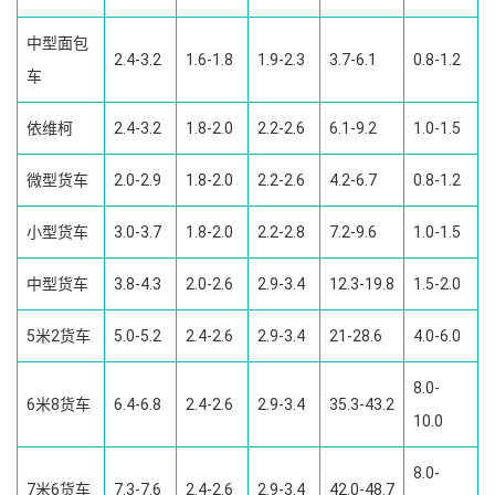
中型面包
2.4-3.2
1.6-1.8
1.9-2.3
3.7-6.1
0.8-1.2
车
依维柯
2.4-3.2
1.8-2.0
2.2-2.6
6.1-9.2
1.0-1.5
微型货车
2.0-2.9
1.8-2.0
2.2-2.6
4.2-6.7
0.8-1.2
小型货车
3.0-3.7
1.8-2.0
2.2-2.8
7.2-9.6
1.0-1.5
中型货车
3.8-4.3
2.0-2.6
2.9-3.4
12.3-19.8
1.5-2.0
5米2货车
5.0-5.2
2.4-2.6
2.9-3.4
21-28.6
4.0-6.0
8.0-
6米8货车
6.4-6.8
2.4-2.6
2.9-3.4
35.3-43.2
10.0
8.0-
7米6货车
7.3-7.6
2.4-2.6
2.9-3.4
42.0-48.7