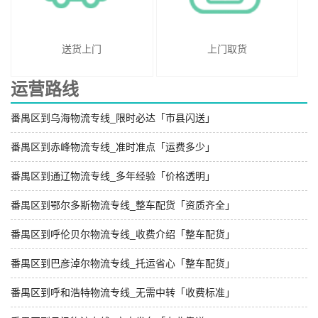
送货上门
上门取货
运营路线
番禺区到乌海物流专线_限时必达「市县闪送」
番禺区到赤峰物流专线_准时准点「运费多少」
番禺区到通辽物流专线_多年经验「价格透明」
番禺区到鄂尔多斯物流专线_整车配货「资质齐全」
番禺区到呼伦贝尔物流专线_收费介绍「整车配货」
番禺区到巴彦淖尔物流专线_托运省心「整车配货」
番禺区到呼和浩特物流专线_无需中转「收费标准」