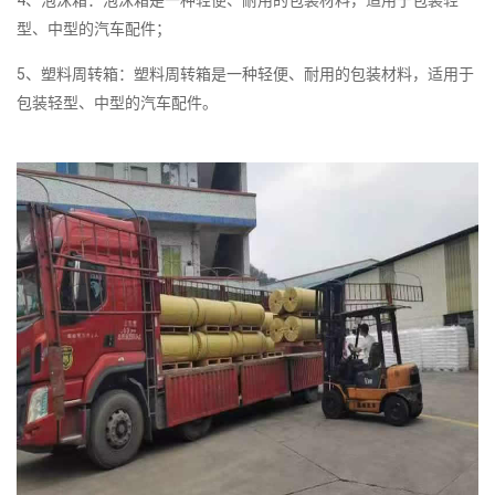
4、泡沫箱：泡沫箱是一种轻便、耐用的包装材料，适用于包装轻
型、中型的汽车配件；
5、塑料周转箱：塑料周转箱是一种轻便、耐用的包装材料，适用于
包装轻型、中型的汽车配件。