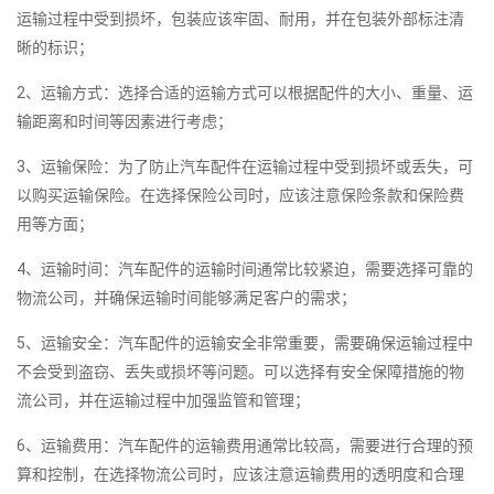
运输过程中受到损坏，包装应该牢固、耐用，并在包装外部标注清
晰的标识；
2、运输方式：选择合适的运输方式可以根据配件的大小、重量、运
输距离和时间等因素进行考虑；
3、运输保险：为了防止汽车配件在运输过程中受到损坏或丢失，可
以购买运输保险。在选择保险公司时，应该注意保险条款和保险费
用等方面；
4、运输时间：汽车配件的运输时间通常比较紧迫，需要选择可靠的
物流公司，并确保运输时间能够满足客户的需求；
5、运输安全：汽车配件的运输安全非常重要，需要确保运输过程中
不会受到盗窃、丢失或损坏等问题。可以选择有安全保障措施的物
流公司，并在运输过程中加强监管和管理；
6、运输费用：汽车配件的运输费用通常比较高，需要进行合理的预
算和控制，在选择物流公司时，应该注意运输费用的透明度和合理