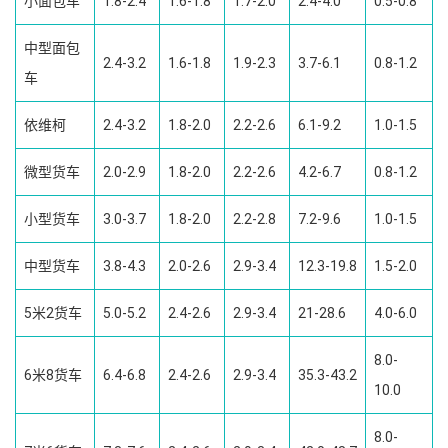
小面包车
1.8-2.4
1.6-1.8
1.7-2.0
2.4-4.0
0.5-0.8
中型面包
2.4-3.2
1.6-1.8
1.9-2.3
3.7-6.1
0.8-1.2
车
依维柯
2.4-3.2
1.8-2.0
2.2-2.6
6.1-9.2
1.0-1.5
微型货车
2.0-2.9
1.8-2.0
2.2-2.6
4.2-6.7
0.8-1.2
小型货车
3.0-3.7
1.8-2.0
2.2-2.8
7.2-9.6
1.0-1.5
中型货车
3.8-4.3
2.0-2.6
2.9-3.4
12.3-19.8
1.5-2.0
5米2货车
5.0-5.2
2.4-2.6
2.9-3.4
21-28.6
4.0-6.0
8.0-
6米8货车
6.4-6.8
2.4-2.6
2.9-3.4
35.3-43.2
10.0
8.0-