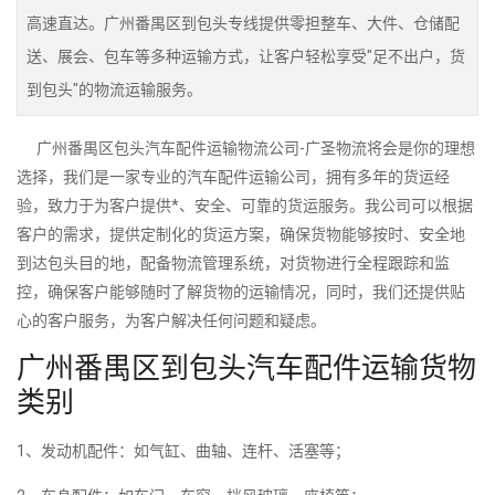
高速直达。广州番禺区到包头专线提供零担整车、大件、仓储配
送、展会、包车等多种运输方式，让客户轻松享受"足不出户，货
到包头"的物流运输服务。
广州番禺区包头汽车配件运输物流公司-广圣物流将会是你的理想
选择，我们是一家专业的汽车配件运输公司，拥有多年的货运经
验，致力于为客户提供*、安全、可靠的货运服务。我公司可以根据
客户的需求，提供定制化的货运方案，确保货物能够按时、安全地
到达包头目的地，配备物流管理系统，对货物进行全程跟踪和监
控，确保客户能够随时了解货物的运输情况，同时，我们还提供贴
心的客户服务，为客户解决任何问题和疑虑。
广州番禺区到包头汽车配件运输货物
类别
1、发动机配件：如气缸、曲轴、连杆、活塞等；