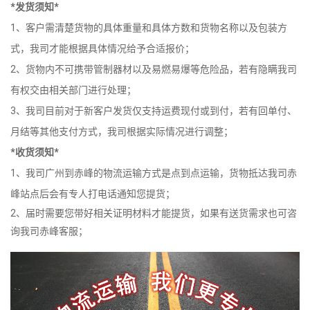
*发货须知*
1、客户需清楚货物的具体重量和具体方数和货物名称以及包装方
式，我司才能根据具体情况给予合适报价；
2、货物内不可携带管制器材以及易燃易爆等危险品，若有隐瞒我司
有权交由相关部门进行处理；
3、我司目前对于新客户发货仅支持运费现付或到付，若有回单付、
月结等其他支付方式，我司根据实际情况进行调整；
*收货须知*
1、我司广州到赤峰的物流运输方式是点到点运输，货物抵达我司赤
峰站点后会有专人打电话通知您提货；
2、届时需要您带好相关证明材料才能提货，如果有送货需求也可咨
询我司赤峰客服；