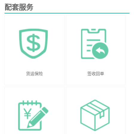
配套服务
货运保险
签收回单