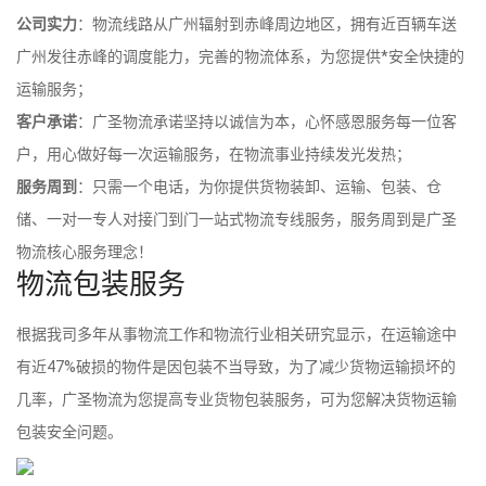
公司实力
：物流线路从广州辐射到赤峰周边地区，拥有近百辆车送
广州发往赤峰的调度能力，完善的物流体系，为您提供*安全快捷的
运输服务；
客户承诺
：广圣物流承诺坚持以诚信为本，心怀感恩服务每一位客
户，用心做好每一次运输服务，在物流事业持续发光发热；
服务周到
：只需一个电话，为你提供货物装卸、运输、包装、仓
储、一对一专人对接门到门一站式物流专线服务，服务周到是广圣
物流核心服务理念！
物流包装服务
根据我司多年从事物流工作和物流行业相关研究显示，在运输途中
有近47%破损的物件是因包装不当导致，为了减少货物运输损坏的
几率，广圣物流为您提高专业货物包装服务，可为您解决货物运输
包装安全问题。