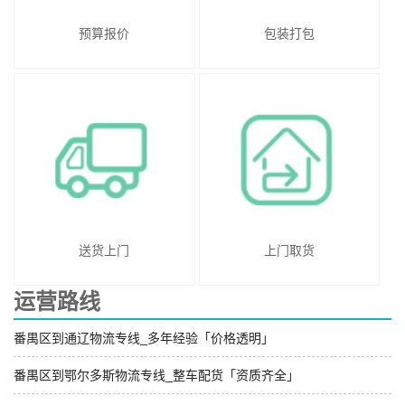
预算报价
包装打包
送货上门
上门取货
运营路线
番禺区到通辽物流专线_多年经验「价格透明」
番禺区到鄂尔多斯物流专线_整车配货「资质齐全」