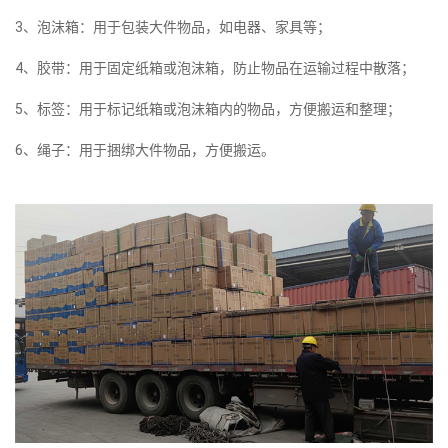
3、泡沫箱：用于包装大件物品，如电器、家具等；
4、胶带：用于固定纸箱或泡沫箱，防止物品在运输过程中散落；
5、标签：用于标记纸箱或泡沫箱内的物品，方便搬运和整理；
6、绳子：用于捆绑大件物品，方便搬运。