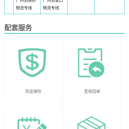
广州到铁岭
广州到营口
物流专线
物流专线
配套服务
货运保险
签收回单