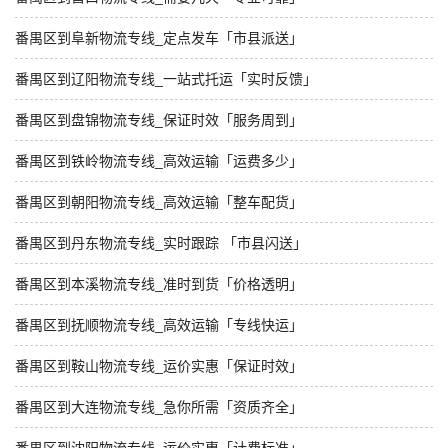
番禺区到阜新物流专线_定点发车「市县派送」
番禺区到辽阳物流专线_一站式托运「实时反馈」
番禺区到盘锦物流专线_保证时效「服务周到」
番禺区到铁岭物流专线_高效运输「运费多少」
番禺区到朝阳物流专线_高效运输「整车配货」
番禺区到丹东物流专线_实时跟踪 「市县闪送」
番禺区到本溪物流专线_准时到货「价格透明」
番禺区到抚顺物流专线_高效运输「专线快运」
番禺区到鞍山物流专线_运价实惠「保证时效」
番禺区到大连物流专线_急你所需「资质齐全」