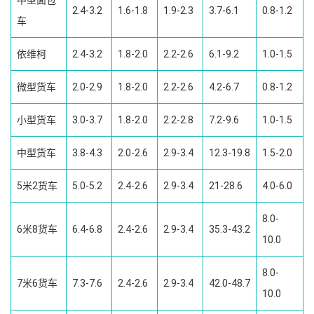
中型面包
2.4-3.2
1.6-1.8
1.9-2.3
3.7-6.1
0.8-1.2
车
依维柯
2.4-3.2
1.8-2.0
2.2-2.6
6.1-9.2
1.0-1.5
微型货车
2.0-2.9
1.8-2.0
2.2-2.6
4.2-6.7
0.8-1.2
小型货车
3.0-3.7
1.8-2.0
2.2-2.8
7.2-9.6
1.0-1.5
中型货车
3.8-4.3
2.0-2.6
2.9-3.4
12.3-19.8
1.5-2.0
5米2货车
5.0-5.2
2.4-2.6
2.9-3.4
21-28.6
4.0-6.0
8.0-
6米8货车
6.4-6.8
2.4-2.6
2.9-3.4
35.3-43.2
10.0
8.0-
7米6货车
7.3-7.6
2.4-2.6
2.9-3.4
42.0-48.7
10.0