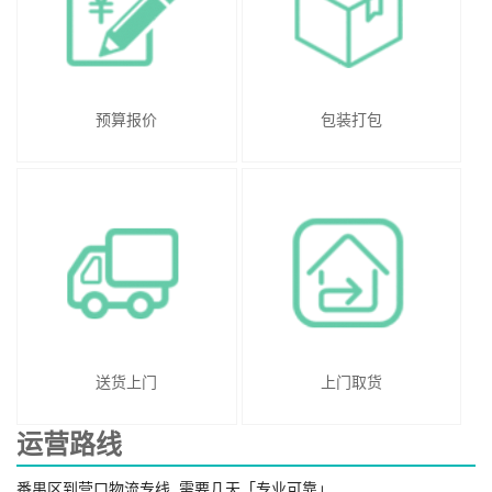
预算报价
包装打包
送货上门
上门取货
运营路线
番禺区到营口物流专线_需要几天「专业可靠」