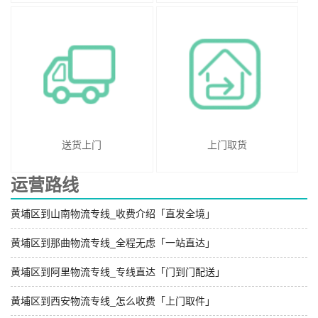
送货上门
上门取货
运营路线
黄埔区到山南物流专线_收费介绍「直发全境」
黄埔区到那曲物流专线_全程无虑「一站直达」
黄埔区到阿里物流专线_专线直达「门到门配送」
黄埔区到西安物流专线_怎么收费「上门取件」