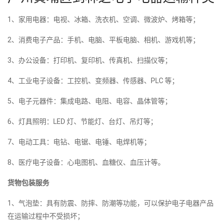
1、家用电器：电视、冰箱、洗衣机、空调、微波炉、烤箱等；
2、消费电子产品：手机、电脑、平板电脑、相机、游戏机等；
3、办公设备：打印机、复印机、传真机、扫描仪等；
4、工业电子设备：工控机、变频器、传感器、PLC 等；
5、电子元器件：集成电路、电阻、电容、晶体管等；
6、灯具照明：LED 灯、节能灯、台灯、吊灯等；
7、电动工具：电钻、电锯、电锤、电焊机等；
8、医疗电子设备：心电图机、血糖仪、血压计等。
货物包装服务
1、气泡垫：具有防震、防摔、防潮等功能，可以保护电子电器产品
在运输过程中不受损坏；