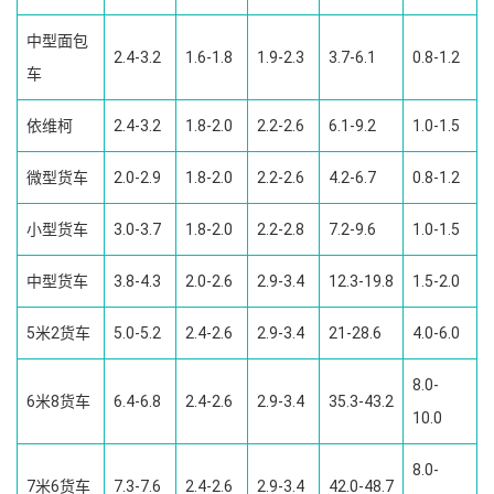
中型面包
2.4-3.2
1.6-1.8
1.9-2.3
3.7-6.1
0.8-1.2
车
依维柯
2.4-3.2
1.8-2.0
2.2-2.6
6.1-9.2
1.0-1.5
微型货车
2.0-2.9
1.8-2.0
2.2-2.6
4.2-6.7
0.8-1.2
小型货车
3.0-3.7
1.8-2.0
2.2-2.8
7.2-9.6
1.0-1.5
中型货车
3.8-4.3
2.0-2.6
2.9-3.4
12.3-19.8
1.5-2.0
5米2货车
5.0-5.2
2.4-2.6
2.9-3.4
21-28.6
4.0-6.0
8.0-
6米8货车
6.4-6.8
2.4-2.6
2.9-3.4
35.3-43.2
10.0
8.0-
7米6货车
7.3-7.6
2.4-2.6
2.9-3.4
42.0-48.7