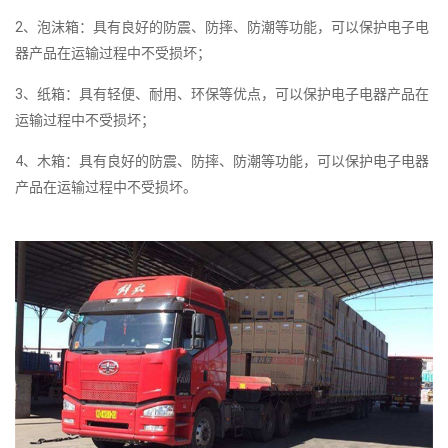
2、泡沫箱：具有良好的防震、防摔、防潮等功能，可以保护电子电
器产品在运输过程中不受损坏；
3、纸箱：具有轻便、耐用、环保等优点，可以保护电子电器产品在
运输过程中不受损坏；
4、木箱：具有良好的防震、防摔、防潮等功能，可以保护电子电器
产品在运输过程中不受损坏。