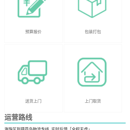
预算报价
包装打包
送货上门
上门取货
运营路线
海珠区到葫芦岛物流专线_实时反馈「全程无虑」