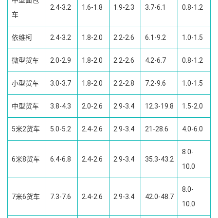
中型面包
2.4-3.2
1.6-1.8
1.9-2.3
3.7-6.1
0.8-1.2
车
依维柯
2.4-3.2
1.8-2.0
2.2-2.6
6.1-9.2
1.0-1.5
微型货车
2.0-2.9
1.8-2.0
2.2-2.6
4.2-6.7
0.8-1.2
小型货车
3.0-3.7
1.8-2.0
2.2-2.8
7.2-9.6
1.0-1.5
中型货车
3.8-4.3
2.0-2.6
2.9-3.4
12.3-19.8
1.5-2.0
5米2货车
5.0-5.2
2.4-2.6
2.9-3.4
21-28.6
4.0-6.0
8.0-
6米8货车
6.4-6.8
2.4-2.6
2.9-3.4
35.3-43.2
10.0
8.0-
7米6货车
7.3-7.6
2.4-2.6
2.9-3.4
42.0-48.7
10.0