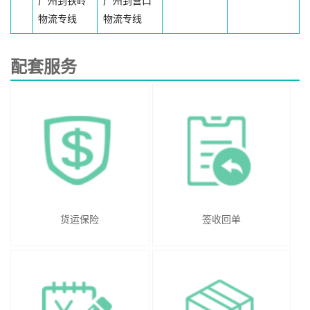
广州到铁岭
广州到营口
物流专线
物流专线
配套服务
货运保险
签收回单