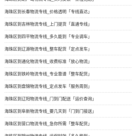
海珠区到长春物流专线_价格透明「专线直达」
海珠区到吉林物流专线_上门提货「直通专线」
海珠区到四平物流专线_多久能到「专业调车」
海珠区到辽源物流专线_整车配货「定点发车」
海珠区到通化物流专线_收费标准「放心物流」
海珠区到铁岭物流专线_专业靠谱「整车配货」
海珠区到盘锦物流专线_定点发车「服务周到」
海珠区到辽阳物流专线_门到门配送「运价查询」
海珠区到阜新物流专线_要几天到「门到门接送」
海珠区到营口物流专线_急你所需「整车配货」