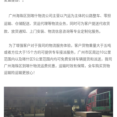
广州海珠区到喀什物流公司主营以汽运为主体的公路整车、零担
运输、仓储配送、货运代理等物流业务，同时可为客户提送代收货
款、放货通知、上门安装、物流信息咨询等专业定制化服务。
为了增强客户对于我司的物流服务体验，客户货物重量大于五吨
或者方位大于15个方的可提供专车接派服务，广州市区周边10公里
范围内以及喀什区5公里范围内均可免费安排车辆提货和派送，我司
广州海珠区到喀什物流运费优惠，运输时效有保障，全车购买货物
运输险运输更放心！