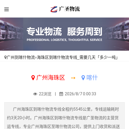
广州到喀什物流
»
海珠区到喀什物流专线_需要几天「多少一吨」
广州海珠区
➙
喀什
22浏览 |
2026/8/7 0:00:33
广州海珠区到喀什物流专线全程约5545公里，专线运输耗时
约3天20小时。广州海珠区到喀什物流专线是广圣物流的主营货
运专线，专业广州海珠区至喀什物流公司，提供上门收货和派送