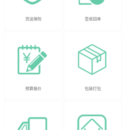
货运保险
签收回单
预算报价
包装打包