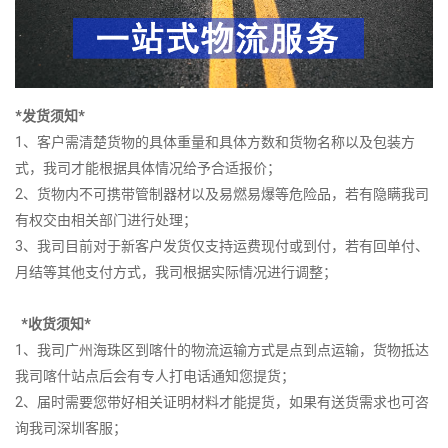
*发货须知*
1、客户需清楚货物的具体重量和具体方数和货物名称以及包装方
式，我司才能根据具体情况给予合适报价；
2、货物内不可携带管制器材以及易燃易爆等危险品，若有隐瞒我司
有权交由相关部门进行处理；
3、我司目前对于新客户发货仅支持运费现付或到付，若有回单付、
月结等其他支付方式，我司根据实际情况进行调整；
*收货须知*
1、我司广州海珠区到喀什的物流运输方式是点到点运输，货物抵达
我司喀什站点后会有专人打电话通知您提货；
2、届时需要您带好相关证明材料才能提货，如果有送货需求也可咨
询我司深圳客服；