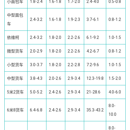
小面包车
1.8-2.4
1.6-1.8
1.7-2.0
2.4-4.0
0.5-0.8
中型面包
2.4-3.2
1.6-1.8
1.9-2.3
3.7-6.1
0.8-1.2
车
依维柯
2.4-3.2
1.8-2.0
2.2-2.6
6.1-9.2
1.0-1.5
微型货车
2.0-2.9
1.8-2.0
2.2-2.6
4.2-6.7
0.8-1.2
小型货车
3.0-3.7
1.8-2.0
2.2-2.8
7.2-9.6
1.0-1.5
中型货车
3.8-4.3
2.0-2.6
2.9-3.4
12.3-19.8
1.5-2.0
5米2货车
5.0-5.2
2.4-2.6
2.9-3.4
21-28.6
4.0-6.0
8.0-
6米8货车
6.4-6.8
2.4-2.6
2.9-3.4
35.3-43.2
10.0
8.0-