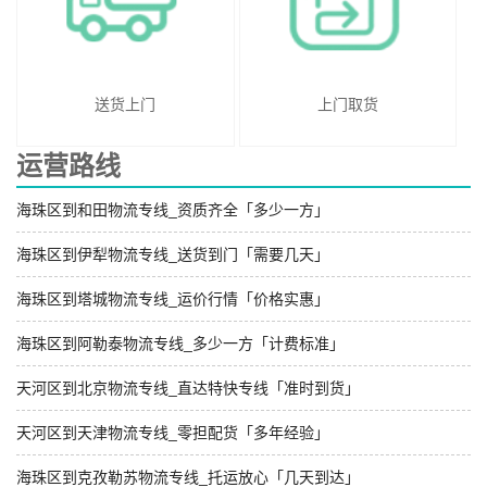
送货上门
上门取货
运营路线
海珠区到和田物流专线_资质齐全「多少一方」
海珠区到伊犁物流专线_送货到门「需要几天」
海珠区到塔城物流专线_运价行情「价格实惠」
海珠区到阿勒泰物流专线_多少一方「计费标准」
天河区到北京物流专线_直达特快专线「准时到货」
天河区到天津物流专线_零担配货「多年经验」
海珠区到克孜勒苏物流专线_托运放心「几天到达」