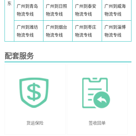
东
广州到青岛
广州到日照
广州到泰安
广州到威海
物流专线
物流专线
物流专线
物流专线
广州到潍坊
广州到烟台
广州到枣庄
广州到淄博
物流专线
物流专线
物流专线
物流专线
配套服务
货运保险
签收回单