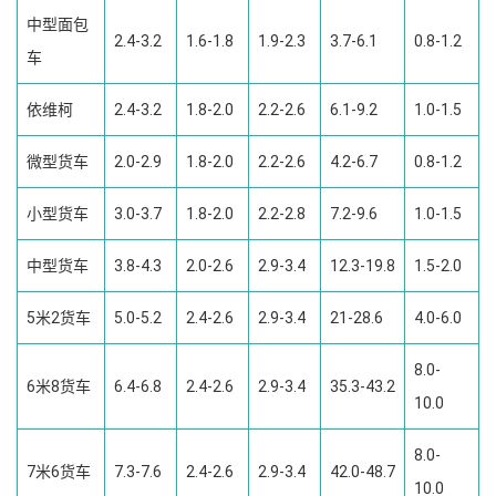
中型面包
2.4-3.2
1.6-1.8
1.9-2.3
3.7-6.1
0.8-1.2
车
依维柯
2.4-3.2
1.8-2.0
2.2-2.6
6.1-9.2
1.0-1.5
微型货车
2.0-2.9
1.8-2.0
2.2-2.6
4.2-6.7
0.8-1.2
小型货车
3.0-3.7
1.8-2.0
2.2-2.8
7.2-9.6
1.0-1.5
中型货车
3.8-4.3
2.0-2.6
2.9-3.4
12.3-19.8
1.5-2.0
5米2货车
5.0-5.2
2.4-2.6
2.9-3.4
21-28.6
4.0-6.0
8.0-
6米8货车
6.4-6.8
2.4-2.6
2.9-3.4
35.3-43.2
10.0
8.0-
7米6货车
7.3-7.6
2.4-2.6
2.9-3.4
42.0-48.7
10.0