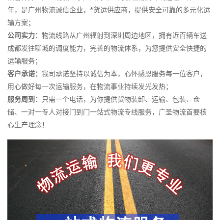
年，是广州物流诚信企业，*货运供应商，提供安全可靠的多元化运
输方案；
公司实力：
物流线路从广州辐射到深圳周边地区，拥有近百辆车送
成都发往聊城的调度能力，完善的物流体系，为您提供安全快捷的
运输服务；
客户承诺：
我司承诺坚持以诚信为本，心怀感恩服务每一位客户，
用心做好每一次运输服务，在物流事业持续发光发热；
服务周到：
只需一个电话，为你提供货物装卸、运输、包装、仓
储、一对一专人对接门到门一站式物流专线服务，广圣物流首要核
心生产理念！