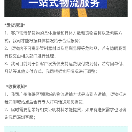
*发货须知*
1、客户需清楚货物的具体重量和具体方数和货物名称以及包装方
式，我司才能根据具体情况给予合适报价；
2、货物内不可携带管制器材以及易燃易爆等危险品，若有隐瞒我司
有权交由相关部门进行处理；
3、我司目前对于新客户发货仅支持运费现付或到付，若有回单付、
月结等其他支付方式，我司根据实际情况进行调整；
*收货须知*
1、我司广州海珠区到聊城的物流运输方式是点到点运输，货物抵达
我司聊城站点后会有专人打电话通知您提货；
2、届时需要您带好相关证明材料才能提货，如果有送货需求也可咨
询我司深圳客服；