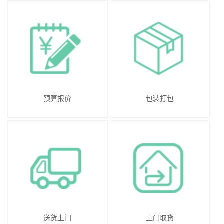
预算报价
包装打包
送货上门
上门取货