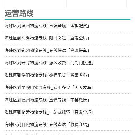
运营路线
海珠区到滨州物流专线_直发全境「零担配货」
海珠区到菏泽物流专线_限时必达「直发全境」
海珠区到郑州物流专线_专线快运「物流拼车」
海珠区到开封物流专线_怎么收费「门到门接送」
海珠区到洛阳物流专线_零担配货「省事省心」
海珠区到平顶山物流专线_费用多少「天天发车」
海珠区到德州物流专线_直通专线「市县派送」
海珠区到临沂物流专线_一站式托运「直发全境」
海珠区到日照物流专线_专线直达「收费介绍」