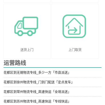
送货上门
上门取货
运营路线
花都区到无锡物流专线_多少一方「市县派送」
花都区到徐州物流专线_门到门配送「定点发车」
花都区到常州物流专线_高速快运「全境派送」
花都区到苏州物流专线_高速快运「专线快运」