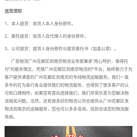
送货须知
1、本人提货：收货人本人身份原件。
2、委托提货：收货人及代理人的身份原件。
3、公司提货：提货人身份原件与提货委托书（加盖公章）。
广圣物流广州花都区到南京物流业务部秉承“用心呵护，值得托
付”的服务理念，凭借广州花都区到南京物流的*平台，始终致力于为
客户提供满意的广州花都区到南京的专线物流运输服务。我们一直
多年的在为各行各业提供我们的物流服务，也得到了很多客户的认
可和口碑相传，如果您有意向选择我们，我们非常乐意为您解决物
流相关问题。当然，还有很多好的物流公司也提供从广州花都区发
物流到南京的运输服务，您也可以多多咨询，找到合适您的物流服
务商。