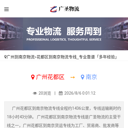
广州到南京物流
»
花都区到南京物流专线_专业靠谱「多年经验」
广州花都区
➙
南京
20浏览 |
2026/8/6 0:01:12
广州花都区到南京物流专线全程约1436公里，专线运输耗时约
18小时43分钟。 广州花都区到南京物流专线是广圣物流的主营干
线之一，广州花都区到南京货运专线为工厂、贸易商、批发商等