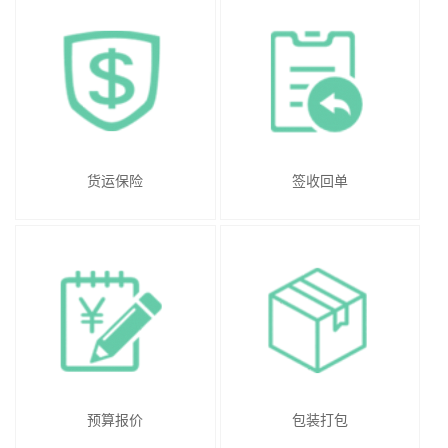
货运保险
签收回单
预算报价
包装打包