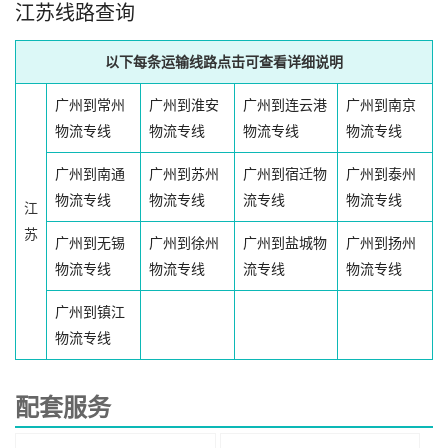
江苏线路查询
以下每条运输线路点击可查看详细说明
广州到常州
广州到淮安
广州到连云港
广州到南京
物流专线
物流专线
物流专线
物流专线
广州到南通
广州到苏州
广州到宿迁物
广州到泰州
物流专线
物流专线
流专线
物流专线
江
苏
广州到无锡
广州到徐州
广州到盐城物
广州到扬州
物流专线
物流专线
流专线
物流专线
广州到镇江
物流专线
配套服务