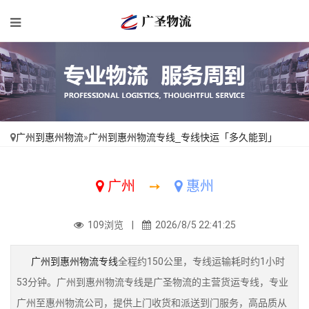
广州到惠州物流
»
广州到惠州物流专线_专线快运「多久能到」
广州
➙
惠州
109浏览 |
2026/8/5 22:41:25
广州到惠州物流专线
全程约150公里，专线运输耗时约1小时
53分钟。广州到惠州物流专线是广圣物流的主营货运专线，专业
广州至惠州物流公司，提供上门收货和派送到门服务，高品质从