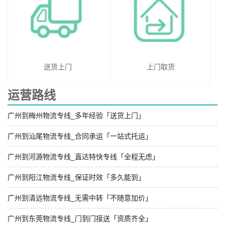
送货上门
上门取货
运营路线
广州到梅州物流专线_多年经验「送货上门」
广州到汕尾物流专线_合同承运「一站式托运」
广州到河源物流专线_直达特快专线「全程无虑」
广州到阳江物流专线_保证时效「多久能到」
广州到清远物流专线_无需中转「不随意加价」
广州到东莞物流专线_门到门接送「资质齐全」