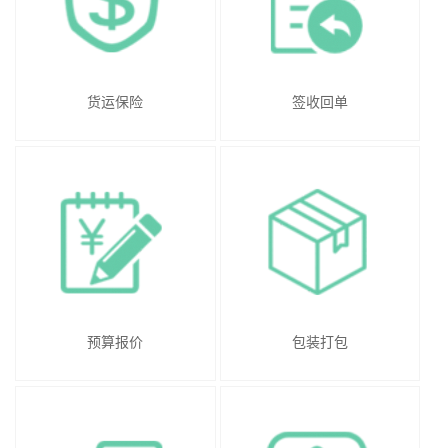
货运保险
签收回单
预算报价
包装打包