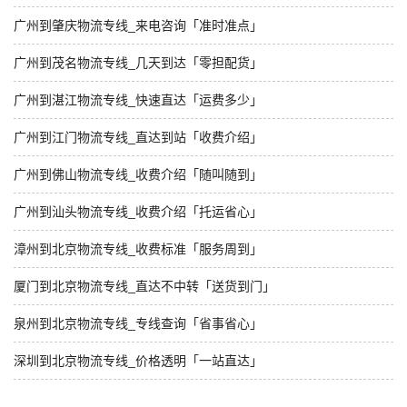
广州到肇庆物流专线_来电咨询「准时准点」
广州到茂名物流专线_几天到达「零担配货」
广州到湛江物流专线_快速直达「运费多少」
广州到江门物流专线_直达到站「收费介绍」
广州到佛山物流专线_收费介绍「随叫随到」
广州到汕头物流专线_收费介绍「托运省心」
漳州到北京物流专线_收费标准「服务周到」
厦门到北京物流专线_直达不中转「送货到门」
泉州到北京物流专线_专线查询「省事省心」
深圳到北京物流专线_价格透明「一站直达」