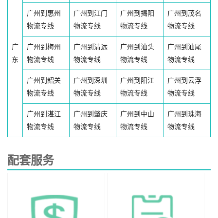
广州到惠州
广州到江门
广州到揭阳
广州到茂名
物流专线
物流专线
物流专线
物流专线
广
广州到梅州
广州到清远
广州到汕头
广州到汕尾
东
物流专线
物流专线
物流专线
物流专线
广州到韶关
广州到深圳
广州到阳江
广州到云浮
物流专线
物流专线
物流专线
物流专线
广州到湛江
广州到肇庆
广州到中山
广州到珠海
物流专线
物流专线
物流专线
物流专线
配套服务