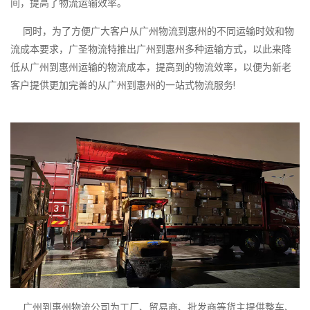
间，提高了物流运输效率。
同时，为了方便广大客户从广州物流到惠州的不同运输时效和物
流成本要求，广圣物流特推出广州到惠州多种运输方式，以此来降
低从广州到惠州运输的物流成本，提高到的物流效率，以便为新老
客户提供更加完善的从广州到惠州的一站式物流服务!
广州到惠州物流公司为工厂、贸易商、批发商等货主提供整车、