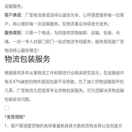
运输服务；
客户承诺
：广圣物流承诺坚持以诚信为本，心怀感恩服务每一位客
户，用心做好每一次运输服务，在物流事业持续发光发热；
服务周到
：只需一个电话，为你提供货物装卸、运输、包装、仓
储、一对一专人对接门到门一站式物流专线服务，服务周到是广圣
物流核心服务理念！
物流包装服务
根据我司多年从事物流工作和物流行业相关研究显示，在运输途中
有近47%破损的物件是因包装不当导致，为了减少货物运输损坏的
几率，广圣物流为您提高专业货物包装服务，可为您解决货物运输
包装安全问题。
*发货须知*
1、客户需清楚货物的具体重量和具体方数和货物名称以及包装方