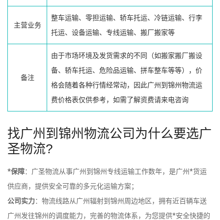
整车运输、零担运输、轿车托运、冷链运输、行李
主营业务
托运、设备运输、专线运输、搬厂搬家等
由于市场环境及发货需求的不同（如搬家搬厂搬设
备、轿车托运、危险品运输、拼车整车等等），价
备注
格会随着各种行情经常动，因此广州到锦州物流运
费价格表仅供参考，如需了解资费请来电咨询
找广州到锦州物流公司为什么要选广
圣物流?
*保障
：广圣物流从事广州到锦州专线运输工作数年，是广州*货运
供应商，提供安全可靠的多元化运输方案；
公司实力
：物流线路从广州辐射到锦州周边地区，拥有近百辆车送
广州发往锦州的调度能力，完善的物流体系，为您提供*安全快捷的