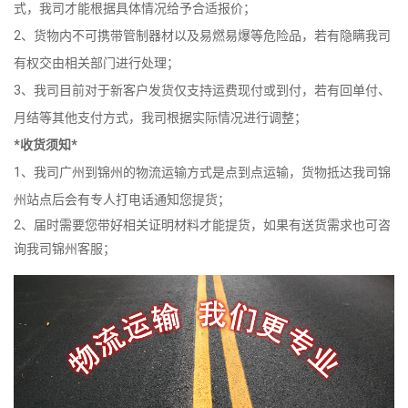
式，我司才能根据具体情况给予合适报价；
2、货物内不可携带管制器材以及易燃易爆等危险品，若有隐瞒我司
有权交由相关部门进行处理；
3、我司目前对于新客户发货仅支持运费现付或到付，若有回单付、
月结等其他支付方式，我司根据实际情况进行调整；
*收货须知*
1、我司广州到锦州的物流运输方式是点到点运输，货物抵达我司锦
州站点后会有专人打电话通知您提货；
2、届时需要您带好相关证明材料才能提货，如果有送货需求也可咨
询我司锦州客服；