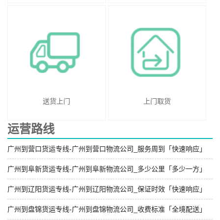
送货上门
上门取货
运营路线
广州到营口货运专线-广州到营口物流公司_服务周到「快速响应」
广州到阜新货运专线-广州到阜新物流公司_多少公里「多少一方」
广州到辽阳货运专线-广州到辽阳物流公司_保证时效「快速响应」
广州到盘锦货运专线-广州到盘锦物流公司_收费标准「全境配送」