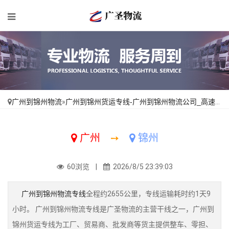
广州到锦州物流
»
广州到锦州货运专线-广州到锦州物流公司_高速快运「合理收费」
广州
➙
锦州
60浏览 |
2026/8/5 23:39:03
广州到锦州物流专线
全程约2655公里，专线运输耗时约1天9
小时。 广州到锦州物流专线是广圣物流的主营干线之一，广州到
锦州货运专线为工厂、贸易商、批发商等货主提供整车、零担、