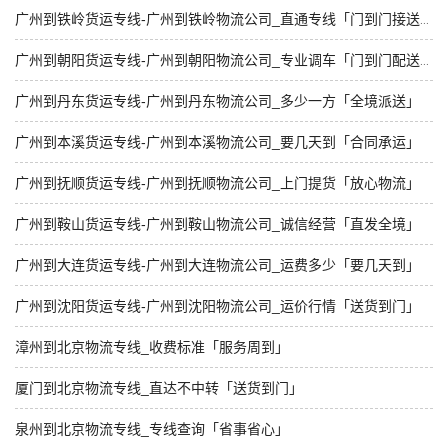
广州到铁岭货运专线-广州到铁岭物流公司_直通专线「门到门接送」
广州到朝阳货运专线-广州到朝阳物流公司_专业调车「门到门配送」
广州到丹东货运专线-广州到丹东物流公司_多少一方「全境派送」
广州到本溪货运专线-广州到本溪物流公司_要几天到「合同承运」
广州到抚顺货运专线-广州到抚顺物流公司_上门提货「放心物流」
广州到鞍山货运专线-广州到鞍山物流公司_诚信经营「直发全境」
广州到大连货运专线-广州到大连物流公司_运费多少「要几天到」
广州到沈阳货运专线-广州到沈阳物流公司_运价行情「送货到门」
漳州到北京物流专线_收费标准「服务周到」
厦门到北京物流专线_直达不中转「送货到门」
泉州到北京物流专线_专线查询「省事省心」