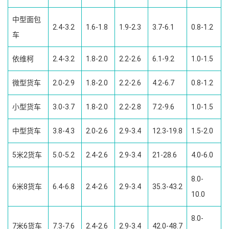
中型面包
2.4-3.2
1.6-1.8
1.9-2.3
3.7-6.1
0.8-1.2
车
依维柯
2.4-3.2
1.8-2.0
2.2-2.6
6.1-9.2
1.0-1.5
微型货车
2.0-2.9
1.8-2.0
2.2-2.6
4.2-6.7
0.8-1.2
小型货车
3.0-3.7
1.8-2.0
2.2-2.8
7.2-9.6
1.0-1.5
中型货车
3.8-4.3
2.0-2.6
2.9-3.4
12.3-19.8
1.5-2.0
5米2货车
5.0-5.2
2.4-2.6
2.9-3.4
21-28.6
4.0-6.0
8.0-
6米8货车
6.4-6.8
2.4-2.6
2.9-3.4
35.3-43.2
10.0
8.0-
7米6货车
7.3-7.6
2.4-2.6
2.9-3.4
42.0-48.7