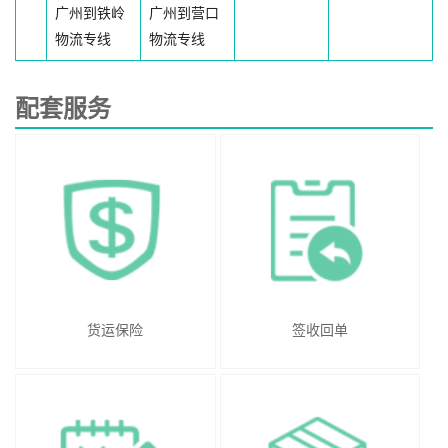
广州到铁岭
广州到营口
物流专线
物流专线
配套服务
货运保险
签收回单