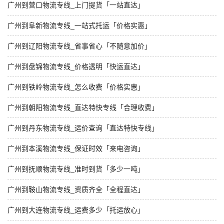
广州到营口物流专线_上门提货「一站直达」
广州到阜新物流专线_一站式托运「价格实惠」
广州到辽阳物流专线_省事省心「不随意加价」
广州到盘锦物流专线_价格透明「快运直达」
广州到铁岭物流专线_怎么收费「价格实惠」
广州到朝阳物流专线_直达特快专线「合理收费」
广州到丹东物流专线_运价查询「直达特快专线」
广州到本溪物流专线_保证时效「来电咨询」
广州到抚顺物流专线_准时到货「多少一吨」
广州到鞍山物流专线_资质齐全「全程直达」
广州到大连物流专线_运费多少「托运放心」