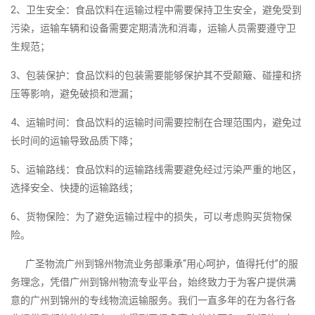
2、卫生安全：食品饮料在运输过程中需要保持卫生安全，避免受到
污染，运输车辆和设备需要定期清洗和消毒，运输人员需要遵守卫
生规范；
3、包装保护：食品饮料的包装需要能够保护其不受颠簸、碰撞和挤
压等影响，避免破损和泄漏；
4、运输时间：食品饮料的运输时间需要控制在合理范围内，避免过
长时间的运输导致品质下降；
5、运输路线：食品饮料的运输路线需要避免经过污染严重的地区，
选择安全、快捷的运输路线；
6、货物保险：为了避免运输过程中的损失，可以考虑购买货物保
险。
广圣物流广州到锦州物流业务部秉承“用心呵护，值得托付”的服
务理念，凭借广州到锦州物流专业平台，始终致力于为客户提供满
意的广州到锦州的专线物流运输服务。我们一直多年的在为各行各