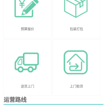
预算报价
包装打包
送货上门
上门取货
运营路线