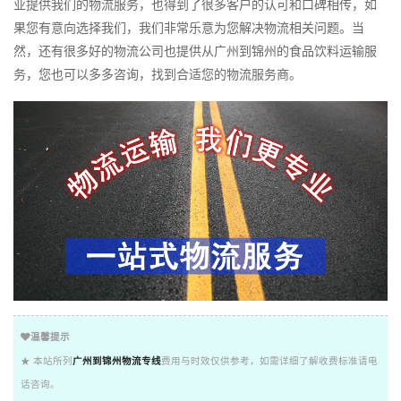
业提供我们的物流服务，也得到了很多客户的认可和口碑相传，如
果您有意向选择我们，我们非常乐意为您解决物流相关问题。当
然，还有很多好的物流公司也提供从广州到锦州的食品饮料运输服
务，您也可以多多咨询，找到合适您的物流服务商。
温馨提示
★ 本站所列
广州到锦州物流专线
费用与时效仅供参考，如需详细了解收费标准请电
话咨询。