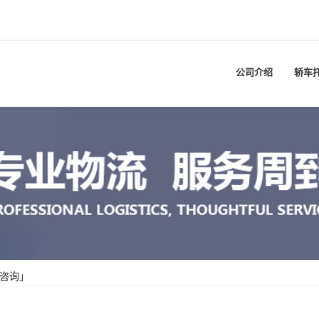
公司介绍
轿车
咨询」