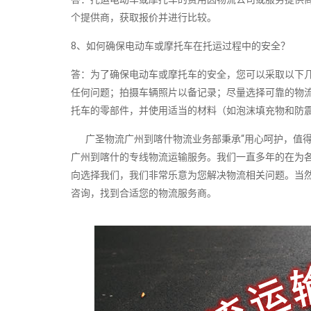
个提供商，获取报价并进行比较。
8、如何确保电动车或摩托车在托运过程中的安全？
答：为了确保电动车或摩托车的安全，您可以采取以下
任何问题；拍摄车辆照片以备记录；尽量选择可靠的物
托车的零部件，并使用适当的材料（如泡沫填充物和防
广圣物流广州到喀什物流业务部秉承“用心呵护，值得
广州到喀什的专线物流运输服务。我们一直多年的在为
向选择我们，我们非常乐意为您解决物流相关问题。当
咨询，找到合适您的物流服务商。