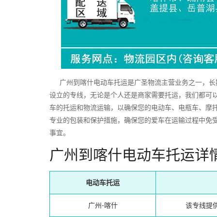
广州到喀什电动车托运是广圣物流主营业务之一，长期
设立的专线，无论是个人还是商家需要托运，我们都可
车的托运和物流运输，以确保您的电动车、电瓶车、摩
专业的包装和保护措施，确保您的爱车在运输过程中免
事宜。
广州到喀什电动车托运详
电动车托运
广州-喀什
该专线提