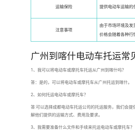
运输保险
提供电动车运输的
由于市场环境及发
注意事项
价格会随着各种行
广州到喀什电动车托运常
1、我可以将电动车或摩托车托运从广州到喀什吗？
答：是的，可以将电动车或摩托车从广州托运到喀什。
2、如何托运电动车或摩托车？
答:可以选择成都电动车托运公司的托运服务，我们会提
解他们提供的运输方式、费用及要求。
3、我需要准备什么文件和手续来托运电动车或摩托车？