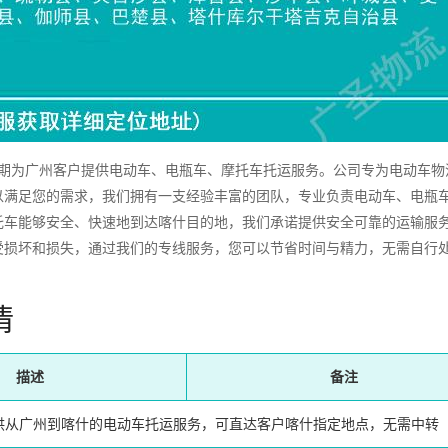
为广州客户提供电动车、电瓶车、摩托车托运服务。公司专为电动车物
以满足您的需求，我们拥有一支经验丰富的团队，专业负责电动车、电瓶
托车能够安全、快速地到达喀什目的地，我们承诺提供安全可靠的运输服
受损坏和损失，通过我们的专线服务，您可以节省时间与精力，无需自行
情
描述
备注
供从广州到喀什的电动车托运服务，可直达客户喀什指定地点，无需中转