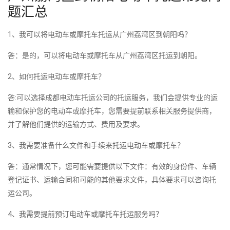
题汇总
1、我可以将电动车或摩托车托运从广州荔湾区到朝阳吗？
答：是的，可以将电动车或摩托车从广州荔湾区托运到朝阳。
2、如何托运电动车或摩托车？
答:可以选择成都电动车托运公司的托运服务，我们会提供专业的运
输和保护您的电动车或摩托车，您需要提前联系相关服务提供商，
并了解他们提供的运输方式、费用及要求。
3、我需要准备什么文件和手续来托运电动车或摩托车？
答：通常情况下，您可能需要提供以下文件：有效的身份件、车辆
登记证书、运输合同和可能的其他要求文件，具体要求可以咨询托
运公司。
4、我需要提前预订电动车或摩托车托运服务吗？