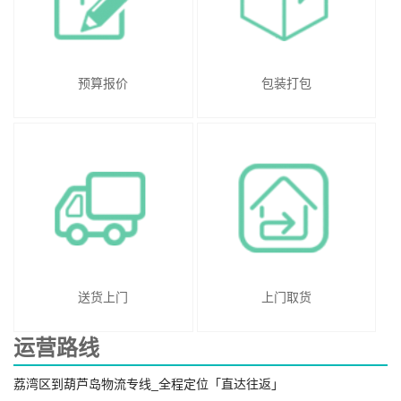
预算报价
包装打包
送货上门
上门取货
运营路线
荔湾区到葫芦岛物流专线_全程定位「直达往返」