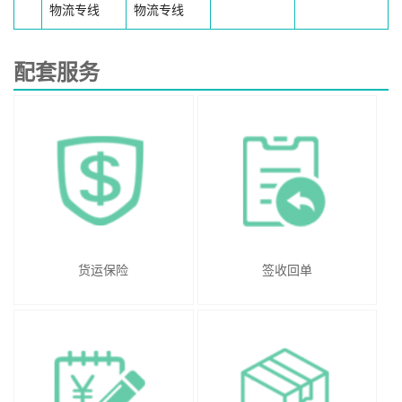
物流专线
物流专线
配套服务
货运保险
签收回单