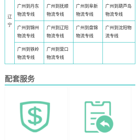
广州到丹东
广州到抚顺
广州到阜新
广州到葫芦岛
物流专线
物流专线
物流专线
物流专线
辽
宁
广州到锦州
广州到辽阳
广州到盘锦
广州到沈阳物
物流专线
物流专线
物流专线
流专线
广州到铁岭
广州到营口
物流专线
物流专线
配套服务