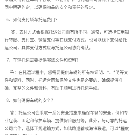
同中明确约定，以确保物品的安全和责任的界定。
6、如何支付轿车托运费用？
答：支付方式会根据托运公司而有所不同，通常，可选择使用银
行转账、支付宝、微信支付等在线支付方式，也可以线下支付给托
运公司，具体支付方式应与托运公司协商确认。
7、车辆托运需要提供哪些文件和资料？
答：在托运过程中，您需要提供车辆的所有权证明、*、*明等文
件和资料，同时，托运合同和保险文件也是必要的，确保提供准
确、完整的文件和资料，有助于顺利进行托运手续。
8、如何确保车辆的安全？
答：托运公司会采取一系列安全措施来确保车辆的安全，例如专
业包装、固定和保护车辆、提供保险服务等，此外，与可靠的托运
公司合作，选择正规运输方式，如陆路运输或海铁联运，可以*程度