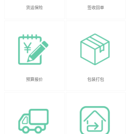
货运保险
签收回单
预算报价
包装打包