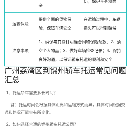
伤，保护车身漆面
全
提供全面的货物保
在运输过程中，车辆
运输保险
险，保障车辆安全
损失可以得到赔偿
1、确保与其签订明确合同和保险条款；2、清
注意事项
空个人物品；3、做好车辆检查记录；4、保持
良好沟通，以保证轿车托运的顺利和安全
广州荔湾区到锦州轿车托运常见问题
汇总
1、托运轿车需要多长时间？
答：托运时间会根据具体距离和运输方式而异，具体时间根据交
通和路况可能会有所变化。
2、如何选择合适的锦州轿车托运公司？