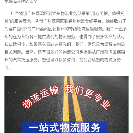
地保障车辆的安全。
广圣物流广州荔湾区到锦州物流业务部秉承“用心呵护，值得托
付”的服务理念，凭借广州荔湾区到锦州物流专线平台，始终致力于
为客户提供*的广州荔湾区到锦州的专线物流运输服务。我们一直多
年的在为各行各业提供我们的物流服务，也得到了很多客户的认可
和口碑相传，如果您有意向选择我们，我们非常乐意为您解决物流
相关问题。当然，还有很多好的物流公司也提供从广州荔湾区到锦
州的汽车托运服务，您也可以多多咨询，找到合适您的物流服务
商。