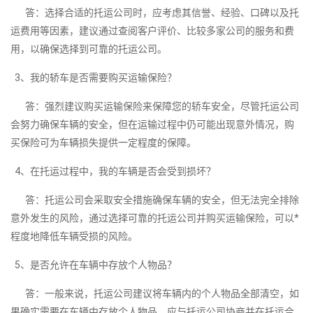
答：选择合适的托运公司时，应考虑其信誉、经验、口碑以及托
运费用等因素，建议通过查阅客户评价、比较多家公司的服务和费
用，以确保选择到可靠的托运公司。
3、我的轿车是否需要购买运输保险？
答：强烈建议购买运输保险来保障您的轿车安全，尽管托运公司
会努力确保车辆的安全，但在运输过程中仍可能出现意外情况，购
买保险可为车辆损失提供一定程度的保障。
4、在托运过程中，我的车辆是否会受到损坏？
答：托运公司会采取安全措施确保车辆的安全，但无法完全排除
意外发生的风险，通过选择可靠的托运公司并购买运输保险，可以*
程度地降低车辆受损的风险。
5、是否允许在车辆中存放个人物品？
答：一般来说，托运公司建议将车辆内的个人物品全部清空，如
果确实需要在车辆中存放个人物品，应与托运公司协商并在托运合