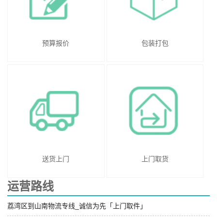
预算报价
包装打包
送货上门
上门取货
运营路线
荔湾区到山南物流专线_诚信为先「上门取件」