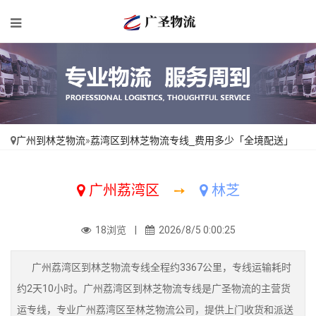
广州到林芝物流
»
荔湾区到林芝物流专线_费用多少「全境配送」
广州荔湾区
➙
林芝
18浏览 |
2026/8/5 0:00:25
广州荔湾区到林芝物流专线全程约3367公里，专线运输耗时
约2天10小时。广州荔湾区到林芝物流专线是广圣物流的主营货
运专线，专业广州荔湾区至林芝物流公司，提供上门收货和派送