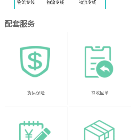
物流专线
物流专线
物流专线
配套服务
货运保险
签收回单