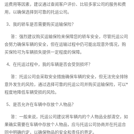
运费用等因素，建议通过查阅客户评价、比较多家公司的服务和费
用，以确保选择到可靠的托运公司。
3、我的轿车是否需要购买运输保险？
答：强烈建议购买运输保险来保障您的轿车安全，尽管托运公司
会努力确保车辆的安全，但在运输过程中仍可能出现意外情况，购
买保险可为车辆损失提供一定程度的保障。
4、在托运过程中，我的车辆是否会受到损坏？
答：托运公司会采取安全措施确保车辆的安全，但无法完全排除
意外发生的风险，通过选择可靠的托运公司并购买运输保险，可以*
程度地降低车辆受损的风险。
5、是否允许在车辆中存放个人物品？
答：一般来说，托运公司建议将车辆内的个人物品全部清空，如
果确实需要在车辆中存放个人物品，应与托运公司协商并在托运合
同中明确约定，以确保物品的安全和责任的界定。