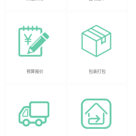
预算报价
包装打包