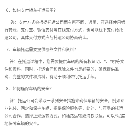
6、如何支付轿车托运费用？
答：支付方式会根据托运公司而有所不同，通常，可选择使用银
行转账、支付宝、微信支付等在线支付方式，也可以线下支付给托
运公司，具体支付方式应与托运公司协商确认。
7、车辆托运需要提供哪些文件和资料？
答：在托运过程中，您需要提供车辆的所有权证明、*、*明等文
件和资料，同时，托运合同和保险文件也是必要的，确保提供准
确、完整的文件和资料，有助于顺利进行托运手续。
8、如何确保车辆的安全？
答：托运公司会采取一系列安全措施来确保车辆的安全，例如专
业包装、固定和保护车辆、提供保险服务等，此外，与可靠的托运
公司合作，选择正规运输方式，如陆路运输或海铁联运，可以*程度
地保障车辆的安全。