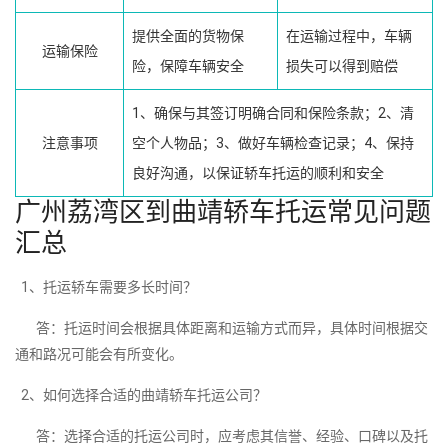
提供全面的货物保
在运输过程中，车辆
运输保险
险，保障车辆安全
损失可以得到赔偿
1、确保与其签订明确合同和保险条款；2、清
注意事项
空个人物品；3、做好车辆检查记录；4、保持
良好沟通，以保证轿车托运的顺利和安全
广州荔湾区到曲靖轿车托运常见问题
汇总
1、托运轿车需要多长时间？
答：托运时间会根据具体距离和运输方式而异，具体时间根据交
通和路况可能会有所变化。
2、如何选择合适的曲靖轿车托运公司？
答：选择合适的托运公司时，应考虑其信誉、经验、口碑以及托