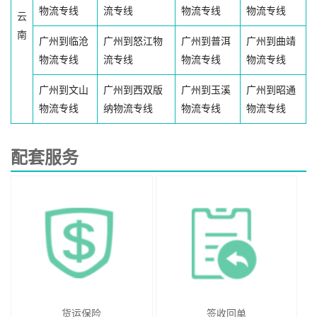
物流专线
流专线
物流专线
物流专线
云
南
广州到临沧
广州到怒江物
广州到普洱
广州到曲靖
物流专线
流专线
物流专线
物流专线
广州到文山
广州到西双版
广州到玉溪
广州到昭通
物流专线
纳物流专线
物流专线
物流专线
配套服务
货运保险
签收回单