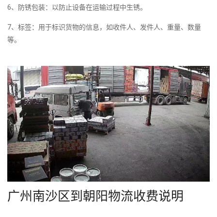
6、防锈包装：以防止设备在运输过程中生锈。
7、标签：用于标识货物的信息，如收件人、发件人、重量、数量
等。
广州南沙区到朝阳物流收费说明