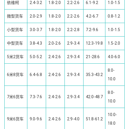
依维柯
2.4-3.2
1.8-2.0
2.2-2.6
6.1-9.2
1.0-1.5
微型货车
2.0-2.9
1.8-2.0
2.2-2.6
4.2-6.7
0.8-1.2
小型货车
3.0-3.7
1.8-2.0
2.2-2.8
7.2-9.6
1.0-1.5
中型货车
3.8-4.3
2.0-2.6
2.9-3.4
12.3-19.8
1.5-2.0
5米2货车
5.0-5.2
2.4-2.6
2.9-3.4
21-28.6
4.0-6.0
8.0-
6米8货车
6.4-6.8
2.4-2.6
2.9-3.4
35.3-43.2
10.0
8.0-
7米6货车
7.3-7.6
2.4-2.6
2.9-3.4
42.0-48.7
10.0
10.0-
9米6货车
9.0-9.6
2.4-2.6
2.9-4.0
51.8-61.2
18.0