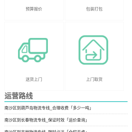
预算报价
包装打包
送货上门
上门取货
运营路线
南沙区到葫芦岛物流专线_合理收费「多少一吨」
南沙区到长春物流专线_保证时效「运价查询」