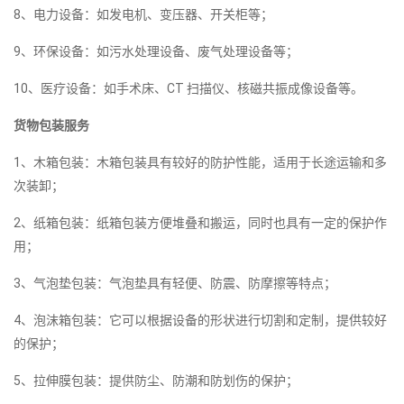
8、电力设备：如发电机、变压器、开关柜等；
9、环保设备：如污水处理设备、废气处理设备等；
10、医疗设备：如手术床、CT 扫描仪、核磁共振成像设备等。
货物包装服务
1、木箱包装：木箱包装具有较好的防护性能，适用于长途运输和多
次装卸；
2、纸箱包装：纸箱包装方便堆叠和搬运，同时也具有一定的保护作
用；
3、气泡垫包装：气泡垫具有轻便、防震、防摩擦等特点；
4、泡沫箱包装：它可以根据设备的形状进行切割和定制，提供较好
的保护；
5、拉伸膜包装：提供防尘、防潮和防划伤的保护；