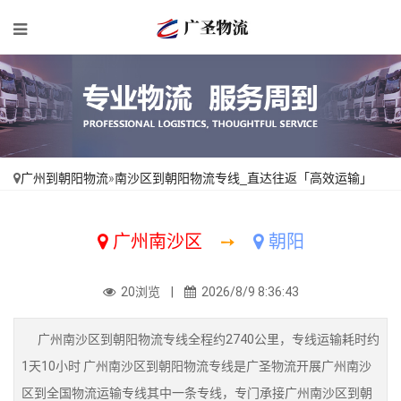
广州到朝阳物流
»
南沙区到朝阳物流专线_直达往返「高效运输」
广州南沙区
➙
朝阳
20浏览 |
2026/8/9 8:36:43
广州南沙区到朝阳物流专线全程约2740公里，专线运输耗时约
1天10小时 广州南沙区到朝阳物流专线是广圣物流开展广州南沙
区到全国物流运输专线其中一条专线，专门承接广州南沙区到朝