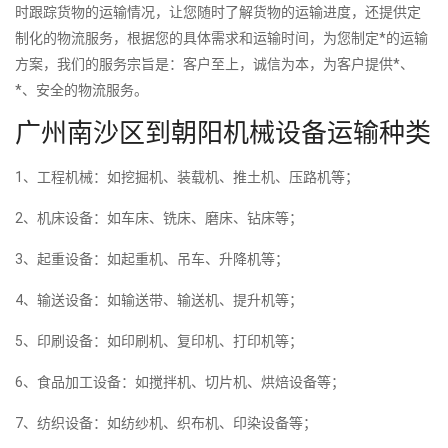
时跟踪货物的运输情况，让您随时了解货物的运输进度，还提供定
制化的物流服务，根据您的具体需求和运输时间，为您制定*的运输
方案，我们的服务宗旨是：客户至上，诚信为本，为客户提供*、
*、安全的物流服务。
广州南沙区到朝阳机械设备运输种类
1、工程机械：如挖掘机、装载机、推土机、压路机等；
2、机床设备：如车床、铣床、磨床、钻床等；
3、起重设备：如起重机、吊车、升降机等；
4、输送设备：如输送带、输送机、提升机等；
5、印刷设备：如印刷机、复印机、打印机等；
6、食品加工设备：如搅拌机、切片机、烘焙设备等；
7、纺织设备：如纺纱机、织布机、印染设备等；