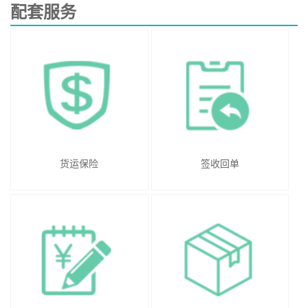
配套服务
货运保险
签收回单