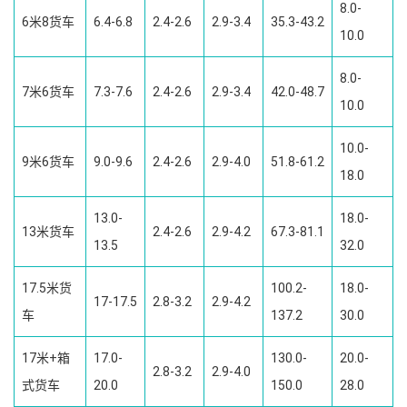
8.0-
6米8货车
6.4-6.8
2.4-2.6
2.9-3.4
35.3-43.2
10.0
8.0-
7米6货车
7.3-7.6
2.4-2.6
2.9-3.4
42.0-48.7
10.0
10.0-
9米6货车
9.0-9.6
2.4-2.6
2.9-4.0
51.8-61.2
18.0
13.0-
18.0-
13米货车
2.4-2.6
2.9-4.2
67.3-81.1
13.5
32.0
17.5米货
100.2-
18.0-
17-17.5
2.8-3.2
2.9-4.2
车
137.2
30.0
17米+箱
17.0-
130.0-
20.0-
2.8-3.2
2.9-4.0
式货车
20.0
150.0
28.0