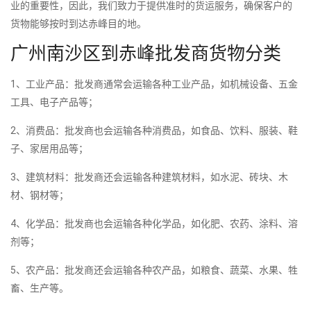
业的重要性，因此，我们致力于提供准时的货运服务，确保客户的
货物能够按时到达赤峰目的地。
广州南沙区到赤峰批发商货物分类
1、工业产品：批发商通常会运输各种工业产品，如机械设备、五金
工具、电子产品等；
2、消费品：批发商也会运输各种消费品，如食品、饮料、服装、鞋
子、家居用品等；
3、建筑材料：批发商还会运输各种建筑材料，如水泥、砖块、木
材、钢材等；
4、化学品：批发商也会运输各种化学品，如化肥、农药、涂料、溶
剂等；
5、农产品：批发商还会运输各种农产品，如粮食、蔬菜、水果、牲
畜、生产等。