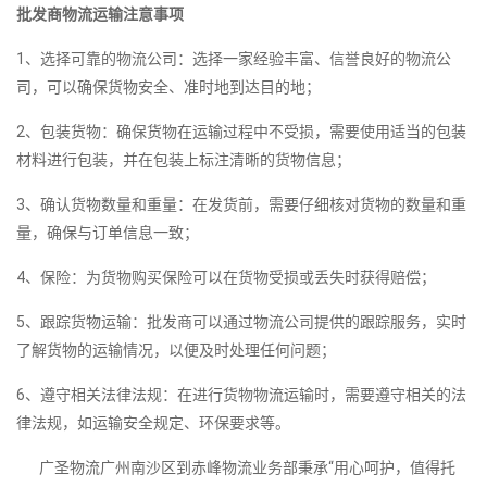
批发商物流运输注意事项
1、选择可靠的物流公司：选择一家经验丰富、信誉良好的物流公
司，可以确保货物安全、准时地到达目的地；
2、包装货物：确保货物在运输过程中不受损，需要使用适当的包装
材料进行包装，并在包装上标注清晰的货物信息；
3、确认货物数量和重量：在发货前，需要仔细核对货物的数量和重
量，确保与订单信息一致；
4、保险：为货物购买保险可以在货物受损或丢失时获得赔偿；
5、跟踪货物运输：批发商可以通过物流公司提供的跟踪服务，实时
了解货物的运输情况，以便及时处理任何问题；
6、遵守相关法律法规：在进行货物物流运输时，需要遵守相关的法
律法规，如运输安全规定、环保要求等。
广圣物流广州南沙区到赤峰物流业务部秉承“用心呵护，值得托