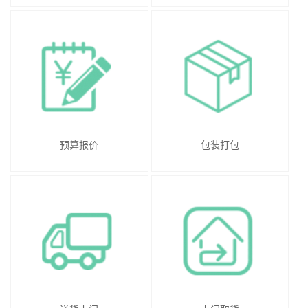
预算报价
包装打包