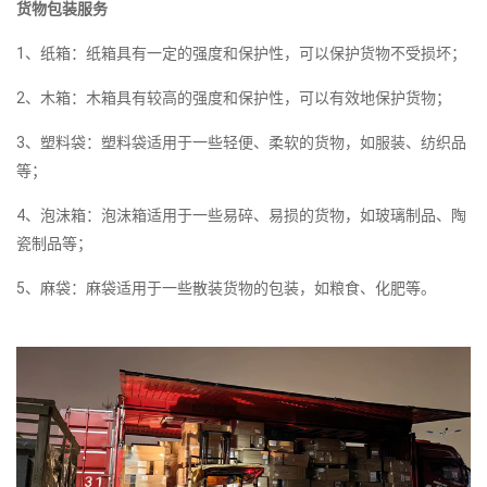
货物包装服务
1、纸箱：纸箱具有一定的强度和保护性，可以保护货物不受损坏；
2、木箱：木箱具有较高的强度和保护性，可以有效地保护货物；
3、塑料袋：塑料袋适用于一些轻便、柔软的货物，如服装、纺织品
等；
4、泡沫箱：泡沫箱适用于一些易碎、易损的货物，如玻璃制品、陶
瓷制品等；
5、麻袋：麻袋适用于一些散装货物的包装，如粮食、化肥等。