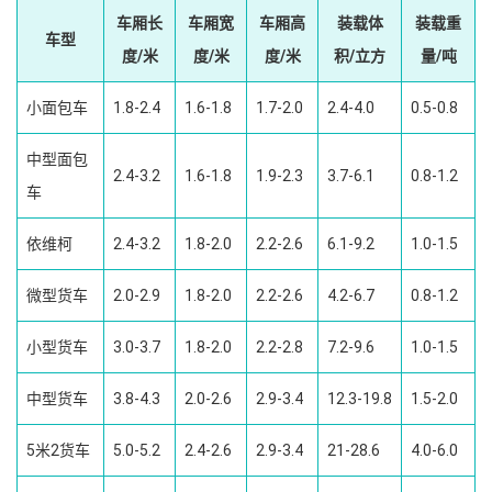
车厢长
车厢宽
车厢高
装载体
装载重
车型
度/米
度/米
度/米
积/立方
量/吨
小面包车
1.8-2.4
1.6-1.8
1.7-2.0
2.4-4.0
0.5-0.8
中型面包
2.4-3.2
1.6-1.8
1.9-2.3
3.7-6.1
0.8-1.2
车
依维柯
2.4-3.2
1.8-2.0
2.2-2.6
6.1-9.2
1.0-1.5
微型货车
2.0-2.9
1.8-2.0
2.2-2.6
4.2-6.7
0.8-1.2
小型货车
3.0-3.7
1.8-2.0
2.2-2.8
7.2-9.6
1.0-1.5
中型货车
3.8-4.3
2.0-2.6
2.9-3.4
12.3-19.8
1.5-2.0
5米2货车
5.0-5.2
2.4-2.6
2.9-3.4
21-28.6
4.0-6.0