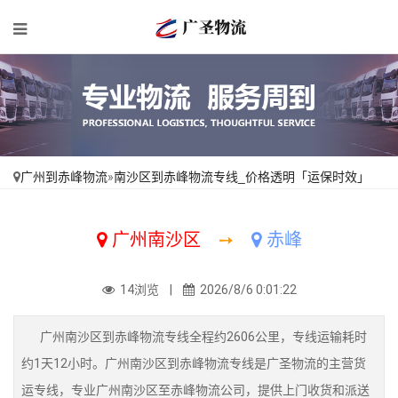
广州到赤峰物流
»
南沙区到赤峰物流专线_价格透明「运保时效」
广州南沙区
➙
赤峰
14浏览 |
2026/8/6 0:01:22
广州南沙区到赤峰物流专线全程约2606公里，专线运输耗时
约1天12小时。广州南沙区到赤峰物流专线是广圣物流的主营货
运专线，专业广州南沙区至赤峰物流公司，提供上门收货和派送