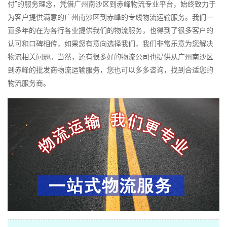
付”的服务理念，凭借广州南沙区到赤峰物流专业平台，始终致力于
为客户提供满意的广州南沙区到赤峰的专线物流运输服务。我们一
直多年的在为各行各业提供我们的物流服务，也得到了很多客户的
认可和口碑相传，如果您有意向选择我们，我们非常乐意为您解决
物流相关问题。当然，还有很多好的物流公司也提供从广州南沙区
到赤峰的批发商物流运输服务，您也可以多多咨询，找到合适您的
物流服务商。