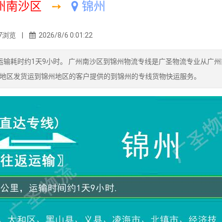
州南沙区
➙
锦州
7浏览 |
2026/8/6 0:01:22
运输耗时约1天9小时。 广州南沙区到锦州物流专线是广圣物流专业从广州
地区发货运到锦州地区的客户提供的到锦州的专线货物快运服务。