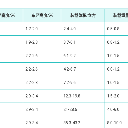
厢宽度/米
车厢高度/米
装载体积/立方
装载重量
1.7-2.0
2.4-4.0
0.5-0.8
1.9-2.3
3.7-6.1
0.8-1.2
2.2-2.6
6.1-9.2
1.0-1.5
2.2-2.6
4.2-6.7
0.8-1.2
2.2-2.8
7.2-9.6
1.0-1.5
2.9-3.4
12.3-19.8
1.5-2.0
2.9-3.4
21-28.6
4.0-6.0
2.9-3.4
35.3-43.2
8.0-10.0