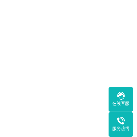
在线客服
服务热线