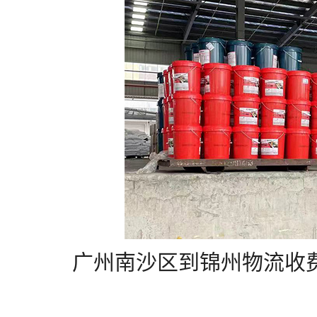
广州南沙区到锦州物流收