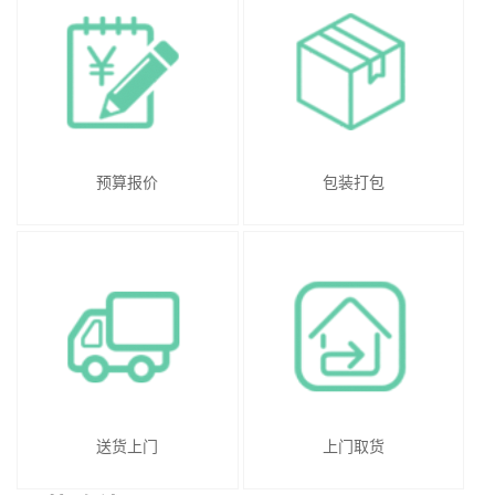
预算报价
包装打包
送货上门
上门取货