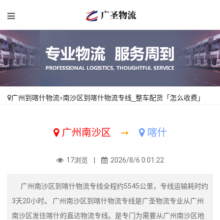
广州到喀什物流
»
南沙区到喀什物流专线_整车配货「怎么收费」
广州南沙区
➙
喀什
17浏览 |
2026/8/6 0:01:22
广州南沙区到喀什物流专线全程约5545公里，专线运输耗时约
3天20小时。 广州南沙区到喀什物流专线是广圣物流专业从广州
南沙区发往喀什的直达物流专线。是专门为需要从广州南沙区地