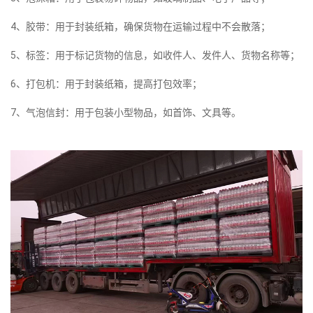
4、胶带：用于封装纸箱，确保货物在运输过程中不会散落；
5、标签：用于标记货物的信息，如收件人、发件人、货物名称等；
6、打包机：用于封装纸箱，提高打包效率；
7、气泡信封：用于包装小型物品，如首饰、文具等。