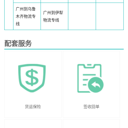
广州到乌鲁
广州到伊犁
木齐物流专
物流专线
线
配套服务
货运保险
签收回单