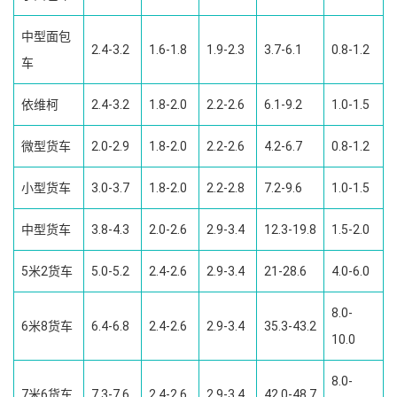
中型面包
2.4-3.2
1.6-1.8
1.9-2.3
3.7-6.1
0.8-1.2
车
依维柯
2.4-3.2
1.8-2.0
2.2-2.6
6.1-9.2
1.0-1.5
微型货车
2.0-2.9
1.8-2.0
2.2-2.6
4.2-6.7
0.8-1.2
小型货车
3.0-3.7
1.8-2.0
2.2-2.8
7.2-9.6
1.0-1.5
中型货车
3.8-4.3
2.0-2.6
2.9-3.4
12.3-19.8
1.5-2.0
5米2货车
5.0-5.2
2.4-2.6
2.9-3.4
21-28.6
4.0-6.0
8.0-
6米8货车
6.4-6.8
2.4-2.6
2.9-3.4
35.3-43.2
10.0
8.0-
7米6货车
7.3-7.6
2.4-2.6
2.9-3.4
42.0-48.7