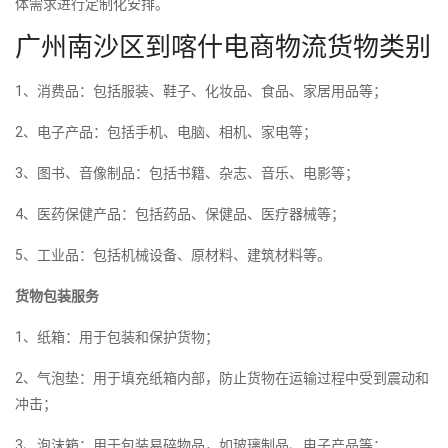
体需求进行定制化安排。
广州南沙区到喀什电商物流货物类别
1、消费品：包括服装、鞋子、化妆品、食品、家居用品等；
2、电子产品：包括手机、电脑、相机、家电等；
3、图书、音像制品：包括书籍、杂志、音乐、电影等；
4、医药保健产品：包括药品、保健品、医疗器械等；
5、工业品：包括机械设备、原材料、建筑材料等。
货物包装服务
1、纸箱：用于包装和保护货物；
2、气泡垫：用于填充纸箱内部，防止货物在运输过程中受到震动和
冲击；
3、泡沫箱：用于包装易碎物品，如玻璃制品、电子产品等；