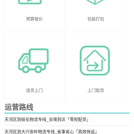
预算报价
包装打包
送货上门
上门取货
运营路线
天河区到绥化物流专线_全境到达「零担配货」
天河区到大兴安岭物流专线_省事省心「高效快运」