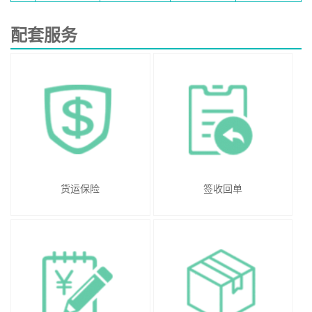
配套服务
货运保险
签收回单