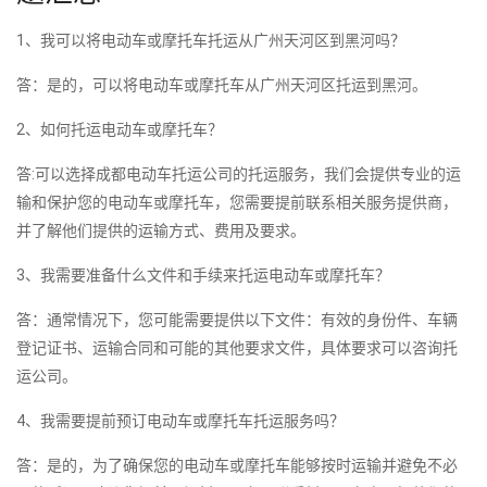
1、我可以将电动车或摩托车托运从广州天河区到黑河吗？
答：是的，可以将电动车或摩托车从广州天河区托运到黑河。
2、如何托运电动车或摩托车？
答:可以选择成都电动车托运公司的托运服务，我们会提供专业的运
输和保护您的电动车或摩托车，您需要提前联系相关服务提供商，
并了解他们提供的运输方式、费用及要求。
3、我需要准备什么文件和手续来托运电动车或摩托车？
答：通常情况下，您可能需要提供以下文件：有效的身份件、车辆
登记证书、运输合同和可能的其他要求文件，具体要求可以咨询托
运公司。
4、我需要提前预订电动车或摩托车托运服务吗？
答：是的，为了确保您的电动车或摩托车能够按时运输并避免不必