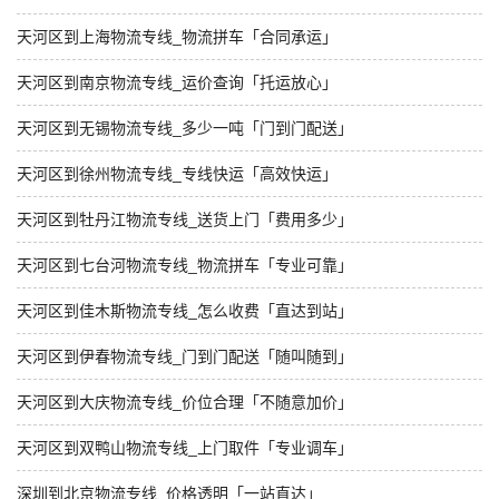
天河区到上海物流专线_物流拼车「合同承运」
天河区到南京物流专线_运价查询「托运放心」
天河区到无锡物流专线_多少一吨「门到门配送」
天河区到徐州物流专线_专线快运「高效快运」
天河区到牡丹江物流专线_送货上门「费用多少」
天河区到七台河物流专线_物流拼车「专业可靠」
天河区到佳木斯物流专线_怎么收费「直达到站」
天河区到伊春物流专线_门到门配送「随叫随到」
天河区到大庆物流专线_价位合理「不随意加价」
天河区到双鸭山物流专线_上门取件「专业调车」
深圳到北京物流专线_价格透明「一站直达」