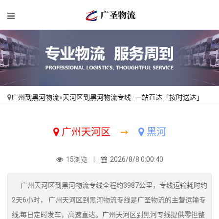
广州到黑河物流
»
天河区到黑河物流专线_一站直达「按时送达」
广州天河区
➙
黑河
15浏览 |
2026/8/8 0:00:40
广州天河区到黑河物流专线全程约3987公里，专线运输耗时约
2天6小时， 广州天河区到黑河物流专线是广圣物流的主营运输专
线,每日定时发车，高速直达。广州天河区到黑河专线提供零担整