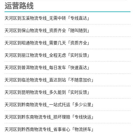
运营路线
天河区到玉溪物流专线_无需中转「专线直达」
天河区到保山物流专线_资质齐全「随叫随到」
天河区到昭通物流专线_需要几天「资质齐全」
天河区到丽江物流专线_全程无虑「实时反馈」
天河区到普洱物流专线_每日发车「快速直达」
天河区到临沧物流专线_直达到站「不随意加价」
天河区到昆明物流专线_多久能到「实时反馈」
天河区到黔南物流专线_一站式托运「多少公里」
天河区到黔东南物流专线_损坏理赔「专线快运」
天河区到黔西南物流专线_省事省心「物流拼车」