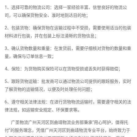
1、选择可靠的物流公司：选择一家经验丰富、信誉良好的物流公
司，可以确保货物安全、准时地到达目的地；
2、包装货物：确保货物在运输过程中不受损，需要使用适当的包装
材料进行包装，并在包装上标注清晰的货物信息；
3、确认货物数量和重量：在发货前，需要仔细核对货物的数量和重
量，确保与订单信息一致；
4、保险：为货物购买保险可以在货物受损或丢失时获得赔偿；
5、跟踪货物运输：批发商可以通过物流公司提供的跟踪服务，实时
了解货物的运输情况，以便及时处理任何问题；
6、遵守相关法律法规：在进行货物物流运输时，需要遵守相关的法
律法规，如运输安全规定、环保要求等。
广圣物流广州天河区到曲靖物流业务部秉承“用心呵护，值得托
付”的服务理念，凭借广州天河区到曲靖物流专业平台，始终致力于