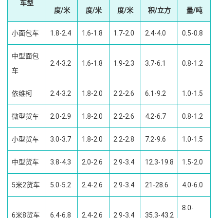
车型
度/米
度/米
度/米
积/立方
量/吨
小面包车
1.8-2.4
1.6-1.8
1.7-2.0
2.4-4.0
0.5-0.8
中型面包
2.4-3.2
1.6-1.8
1.9-2.3
3.7-6.1
0.8-1.2
车
依维柯
2.4-3.2
1.8-2.0
2.2-2.6
6.1-9.2
1.0-1.5
微型货车
2.0-2.9
1.8-2.0
2.2-2.6
4.2-6.7
0.8-1.2
小型货车
3.0-3.7
1.8-2.0
2.2-2.8
7.2-9.6
1.0-1.5
中型货车
3.8-4.3
2.0-2.6
2.9-3.4
12.3-19.8
1.5-2.0
5米2货车
5.0-5.2
2.4-2.6
2.9-3.4
21-28.6
4.0-6.0
8.0-
6米8货车
6.4-6.8
2.4-2.6
2.9-3.4
35.3-43.2