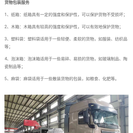
货物包装服务
1、纸箱：纸箱具有一定的强度和保护性，可以保护货物不受损坏；
2、木箱：木箱具有较高的强度和保护性，可以有效地保护货物；
3、塑料袋：塑料袋适用于一些轻便、柔软的货物，如服装、纺织品
等；
4、泡沫箱：泡沫箱适用于一些易碎、易损的货物，如玻璃制品、陶
瓷制品等；
5、麻袋：麻袋适用于一些散装货物的包装，如粮食、化肥等。