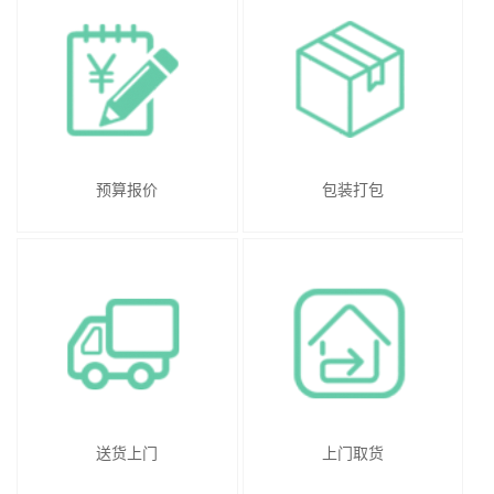
预算报价
包装打包
送货上门
上门取货