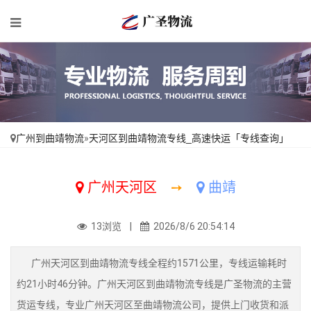
广州到曲靖物流
»
天河区到曲靖物流专线_高速快运「专线查询」
广州天河区
➙
曲靖
13浏览 |
2026/8/6 20:54:14
广州天河区到曲靖物流专线全程约1571公里，专线运输耗时
约21小时46分钟。广州天河区到曲靖物流专线是广圣物流的主营
货运专线，专业广州天河区至曲靖物流公司，提供上门收货和派