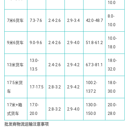
10.0
8.0-
7米6货车
7.3-7.6
2.4-2.6
2.9-3.4
42.0-48.7
10.0
10.0-
9米6货车
9.0-9.6
2.4-2.6
2.9-4.0
51.8-61.2
18.0
13.0-
18.0-
13米货车
2.4-2.6
2.9-4.2
67.3-81.1
13.5
32.0
17.5米货
100.2-
18.0-
17-17.5
2.8-3.2
2.9-4.2
车
137.2
30.0
17米+箱
17.0-
130.0-
20.0-
2.8-3.2
2.9-4.0
式货车
20.0
150.0
28.0
批发商物流运输注意事项