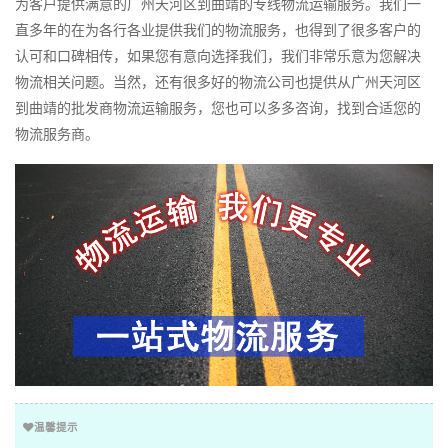
为客户提供满意的广州天河区到曲靖的专线物流运输服务。我们一
直多年的在为各行各业提供我们的物流服务，也得到了很多客户的
认可和口碑相传，如果您有意向选择我们，我们非常乐意为您解决
物流相关问题。当然，还有很多好的物流公司也提供从广州天河区
到曲靖的批发商物流运输服务，您也可以多多咨询，找到合适您的
物流服务商。
温馨提示