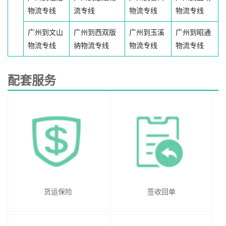
物流专线
流专线
物流专线
物流专线
广州到文山
广州到西双版
广州到玉溪
广州到昭通
物流专线
纳物流专线
物流专线
物流专线
配套服务
货运保险
签收回单