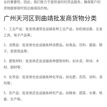
业的重要性，因此，我们致力于提供准时的货运服务，确保客户的
货物能够按时到达曲靖目的地。
广州天河区到曲靖批发商货物分类
1、工业产品：批发商通常会运输各种工业产品，如机械设备、五金
工具、电子产品等；
2、消费品：批发商也会运输各种消费品，如食品、饮料、服装、鞋
子、家居用品等；
3、建筑材料：批发商还会运输各种建筑材料，如水泥、砖块、木
材、钢材等；
4、化学品：批发商也会运输各种化学品，如化肥、农药、涂料、溶
剂等；
5、农产品：批发商还会运输各种农产品，如粮食、蔬菜、水果、牲
畜、生产等。