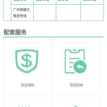
广州到镇江
物流专线
配套服务
货运保险
签收回单