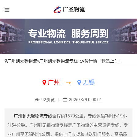
广州到无锡物流
»
广州到无锡物流专线_运价行情「送货上门」
广州
➙
无锡
92浏览 |
2026/8/9 0:00:01
广州到无锡物流专线
全程约1570公里，专线运输耗时约19小
时54分钟。广州到无锡物流专线是广圣物流的主营货运专线，专
业广州至无锡物流公司，提供上门收货和派送到门服务，高品质