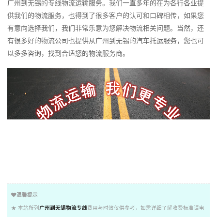
广州到无锡的专线物流运输服务。我们一直多年的在为各行各业提
供我们的物流服务，也得到了很多客户的认可和口碑相传，如果您
有意向选择我们，我们非常乐意为您解决物流相关问题。当然，还
有很多好的物流公司也提供从广州到无锡的汽车托运服务，您也可
以多多咨询，找到合适您的物流服务商。
温馨提示
★ 本站所列
广州到无锡物流专线
费用与时效仅供参考，如需详细了解收费标准请电