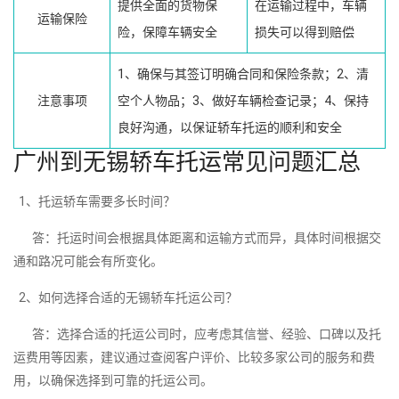
提供全面的货物保
在运输过程中，车辆
运输保险
险，保障车辆安全
损失可以得到赔偿
1、确保与其签订明确合同和保险条款；2、清
注意事项
空个人物品；3、做好车辆检查记录；4、保持
良好沟通，以保证轿车托运的顺利和安全
广州到无锡轿车托运常见问题汇总
1、托运轿车需要多长时间？
答：托运时间会根据具体距离和运输方式而异，具体时间根据交
通和路况可能会有所变化。
2、如何选择合适的无锡轿车托运公司？
答：选择合适的托运公司时，应考虑其信誉、经验、口碑以及托
运费用等因素，建议通过查阅客户评价、比较多家公司的服务和费
用，以确保选择到可靠的托运公司。