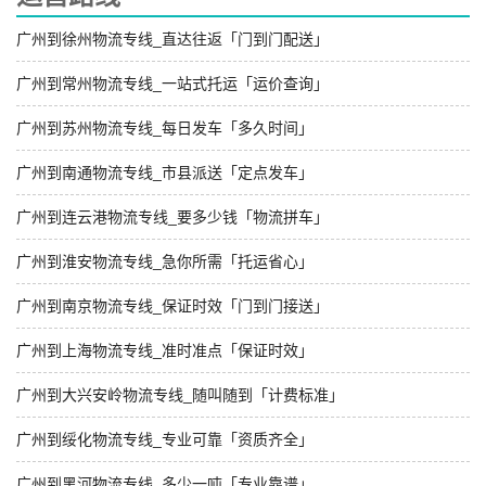
广州到徐州物流专线_直达往返「门到门配送」
广州到常州物流专线_一站式托运「运价查询」
广州到苏州物流专线_每日发车「多久时间」
广州到南通物流专线_市县派送「定点发车」
广州到连云港物流专线_要多少钱「物流拼车」
广州到淮安物流专线_急你所需「托运省心」
广州到南京物流专线_保证时效「门到门接送」
广州到上海物流专线_准时准点「保证时效」
广州到大兴安岭物流专线_随叫随到「计费标准」
广州到绥化物流专线_专业可靠「资质齐全」
广州到黑河物流专线_多少一吨「专业靠谱」