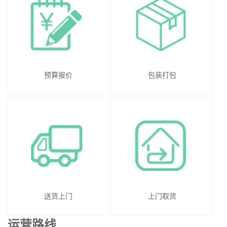
预算报价
包装打包
送货上门
上门取货
运营路线