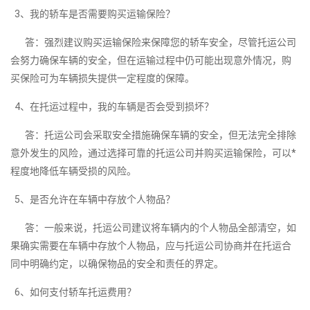
3、我的轿车是否需要购买运输保险？
答：强烈建议购买运输保险来保障您的轿车安全，尽管托运公司
会努力确保车辆的安全，但在运输过程中仍可能出现意外情况，购
买保险可为车辆损失提供一定程度的保障。
4、在托运过程中，我的车辆是否会受到损坏？
答：托运公司会采取安全措施确保车辆的安全，但无法完全排除
意外发生的风险，通过选择可靠的托运公司并购买运输保险，可以*
程度地降低车辆受损的风险。
5、是否允许在车辆中存放个人物品？
答：一般来说，托运公司建议将车辆内的个人物品全部清空，如
果确实需要在车辆中存放个人物品，应与托运公司协商并在托运合
同中明确约定，以确保物品的安全和责任的界定。
6、如何支付轿车托运费用？