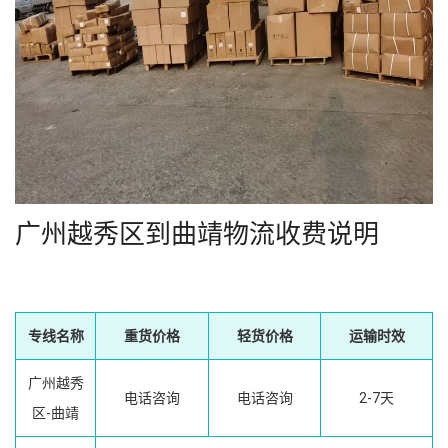
广州越秀区到曲靖物流收费说明
专线名称
重货价格
轻货价格
运输时效
广州越秀
电话咨询
电话咨询
2-7天
区-曲靖