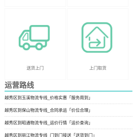
送货上门
上门取货
运营路线
越秀区到玉溪物流专线_价格实惠「服务周到」
越秀区到保山物流专线_合同承运「价位合理」
越秀区到昭通物流专线_运价行情「运价查询」
越秀区到丽江物流专线_门到门接送「送货到门」