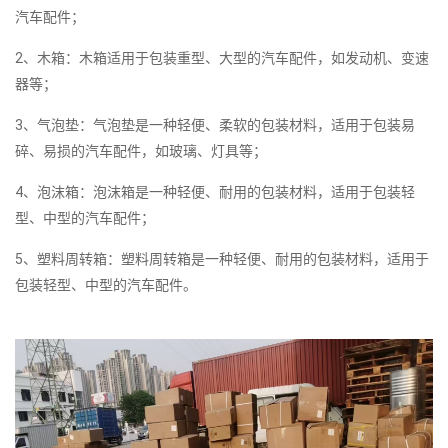
汽车配件；
2、木箱：木箱适用于包装重型、大型的汽车配件，如发动机、变速
器等；
3、气泡垫：气泡垫是一种轻便、柔软的包装材料，适用于包装易
碎、易损的汽车配件，如玻璃、灯具等；
4、泡沫箱：泡沫箱是一种轻便、耐用的包装材料，适用于包装轻
型、中型的汽车配件；
5、塑料周转箱：塑料周转箱是一种轻便、耐用的包装材料，适用于
包装轻型、中型的汽车配件。