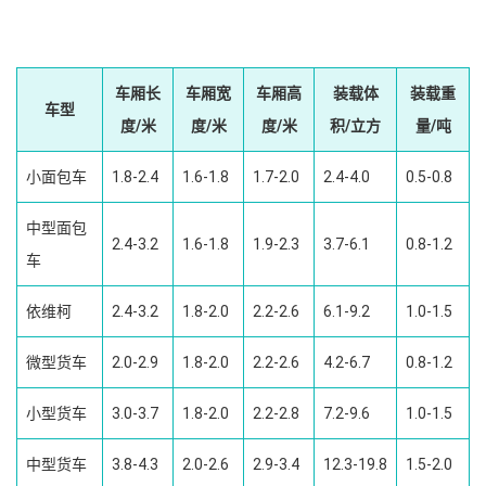
车厢长
车厢宽
车厢高
装载体
装载重
车型
度/米
度/米
度/米
积/立方
量/吨
小面包车
1.8-2.4
1.6-1.8
1.7-2.0
2.4-4.0
0.5-0.8
中型面包
2.4-3.2
1.6-1.8
1.9-2.3
3.7-6.1
0.8-1.2
车
依维柯
2.4-3.2
1.8-2.0
2.2-2.6
6.1-9.2
1.0-1.5
微型货车
2.0-2.9
1.8-2.0
2.2-2.6
4.2-6.7
0.8-1.2
小型货车
3.0-3.7
1.8-2.0
2.2-2.8
7.2-9.6
1.0-1.5
中型货车
3.8-4.3
2.0-2.6
2.9-3.4
12.3-19.8
1.5-2.0