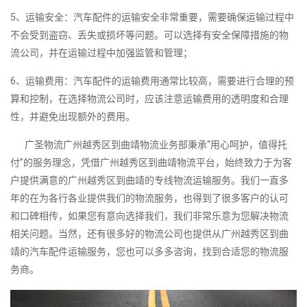
5、运输安全：汽车配件的运输安全非常重要，需要确保运输过程中
不会受到盗窃、丢失或损坏等问题。可以选择有安全保障措施的物
流公司，并在运输过程中加强监管和管理；
6、运输费用：汽车配件的运输费用通常比较高，需要进行合理的预
算和控制，在选择物流公司时，应该注意运输费用的透明度和合理
性，并避免出现额外的费用。
广圣物流广州越秀区到曲靖物流业务部秉承“用心呵护，值得托
付”的服务理念，凭借广州越秀区到曲靖物流平台，始终致力于为客
户提供满意的广州越秀区到曲靖的专线物流运输服务。我们一直多
年的在为各行各业提供我们的物流服务，也得到了很多客户的认可
和口碑相传，如果您有意向选择我们，我们非常乐意为您解决物流
相关问题。当然，还有很多好的物流公司也提供从广州越秀区到曲
靖的汽车配件运输服务，您也可以多多咨询，找到合适您的物流服
务商。