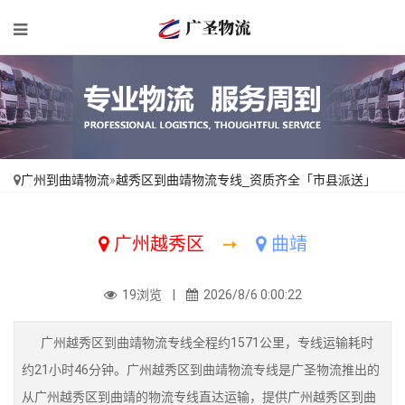
广州到曲靖物流
»
越秀区到曲靖物流专线_资质齐全「市县派送」
广州越秀区
➙
曲靖
19浏览 |
2026/8/6 0:00:22
广州越秀区到曲靖物流专线全程约1571公里，专线运输耗时
约21小时46分钟。广州越秀区到曲靖物流专线是广圣物流推出的
从广州越秀区到曲靖的物流专线直达运输，提供广州越秀区到曲