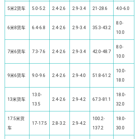
5米2货车
5.0-5.2
2.4-2.6
2.9-3.4
21-28.6
4.0-6.0
8.0-
6米8货车
6.4-6.8
2.4-2.6
2.9-3.4
35.3-43.2
10.0
8.0-
7米6货车
7.3-7.6
2.4-2.6
2.9-3.4
42.0-48.7
10.0
10.0-
9米6货车
9.0-9.6
2.4-2.6
2.9-4.0
51.8-61.2
18.0
13.0-
18.0-
13米货车
2.4-2.6
2.9-4.2
67.3-81.1
13.5
32.0
17.5米货
100.2-
18.0-
17-17.5
2.8-3.2
2.9-4.2
车
137.2
30.0