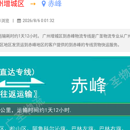
州增城区
➙
赤峰
1浏览 |
2026/8/6 0:01:32
输耗时约1天12小时。 广州增城区到赤峰物流专线是广圣物流专业从广
区地区发货运到赤峰地区的客户提供的到赤峰的专线货物快运服务。