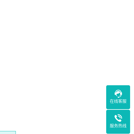
在线客服
服务热线