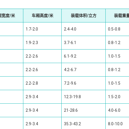
厢宽度/米
车厢高度/米
装载体积/立方
装载重量
1.7-2.0
2.4-4.0
0.5-0.8
1.9-2.3
3.7-6.1
0.8-1.2
2.2-2.6
6.1-9.2
1.0-1.5
2.2-2.6
4.2-6.7
0.8-1.2
2.2-2.8
7.2-9.6
1.0-1.5
2.9-3.4
12.3-19.8
1.5-2.0
2.9-3.4
21-28.6
4.0-6.0
2.9-3.4
35.3-43.2
8.0-10.0