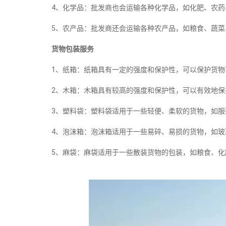
4、化学品：批发商也会运输各种化学品，如化肥、农药
5、农产品：批发商还会运输各种农产品，如粮食、蔬菜
货物包装服务
1、纸箱：纸箱具有一定的强度和保护性，可以保护货物
2、木箱：木箱具有较高的强度和保护性，可以有效地保
3、塑料袋：塑料袋适用于一些轻便、柔软的货物，如服
4、泡沫箱：泡沫箱适用于一些易碎、易损的货物，如玻
5、麻袋：麻袋适用于一些散装货物的包装，如粮食、化