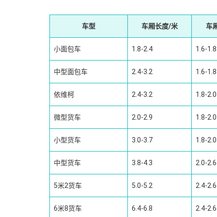
车型
车厢长度/米
车
小面包车
1.8-2.4
1.6-1.8
中型面包车
2.4-3.2
1.6-1.8
依维柯
2.4-3.2
1.8-2.0
微型货车
2.0-2.9
1.8-2.0
小型货车
3.0-3.7
1.8-2.0
中型货车
3.8-4.3
2.0-2.6
5米2货车
5.0-5.2
2.4-2.6
6米8货车
6.4-6.8
2.4-2.6