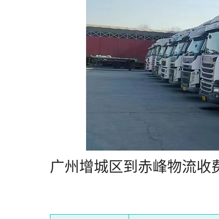
广州增城区到赤峰物流收