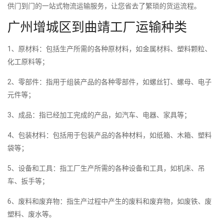
供门到门的一站式物流运输服务，让您省去了繁琐的货运流程。
广州增城区到曲靖工厂运输种类
1、原材料：包括生产所需的各种原材料，如金属材料、塑料颗粒、
化工原料等；
2、零部件：指用于组装产品的各种零部件，如螺丝钉、螺母、电子
元件等；
3、成品：指已经加工完成的产品，如汽车、电器、家具等；
4、包装材料：包括用于包装产品的各种材料，如纸箱、木箱、塑料
袋等；
5、设备和工具：指工厂生产所需的各种设备和工具，如机床、吊
车、扳手等；
6、废料和废弃物：指生产过程中产生的废料和废弃物，如废铁、废
塑料、废水等。