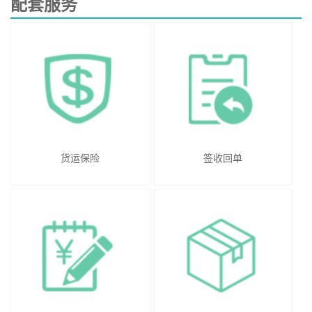
配套服务
货运保险
签收回单