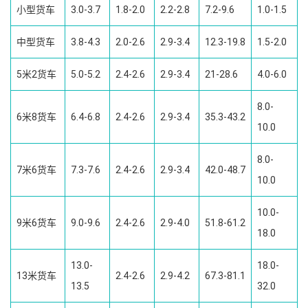
小型货车
3.0-3.7
1.8-2.0
2.2-2.8
7.2-9.6
1.0-1.5
中型货车
3.8-4.3
2.0-2.6
2.9-3.4
12.3-19.8
1.5-2.0
5米2货车
5.0-5.2
2.4-2.6
2.9-3.4
21-28.6
4.0-6.0
8.0-
6米8货车
6.4-6.8
2.4-2.6
2.9-3.4
35.3-43.2
10.0
8.0-
7米6货车
7.3-7.6
2.4-2.6
2.9-3.4
42.0-48.7
10.0
10.0-
9米6货车
9.0-9.6
2.4-2.6
2.9-4.0
51.8-61.2
18.0
13.0-
18.0-
13米货车
2.4-2.6
2.9-4.2
67.3-81.1
13.5
32.0