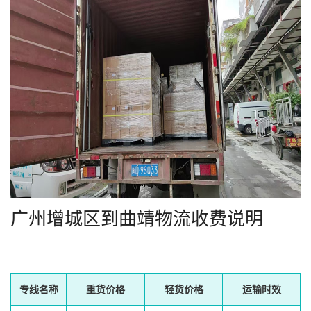
广州增城区到曲靖物流收费说明
专线名称
重货价格
轻货价格
运输时效