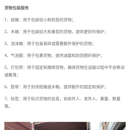
货物包装服务
1、纸箱：用于包装较小和轻型的货物；
2、木箱：用于包装较大和重型的货物，提供更好的保护；
3、泡沫箱：用于包装易碎或需要额外保护的货物；
4、气泡膜：用于包裹货物，提供减震和防刮擦的保护；
5、打包带：用于固定和捆绑货物，确保货物在运输过程中不会移动
或散落；
6、胶带：用于封闭纸箱或木箱，提供额外的固定和保护；
7、标签：用于标识货物的信息，如收件人、发件人、重量、数量
等。