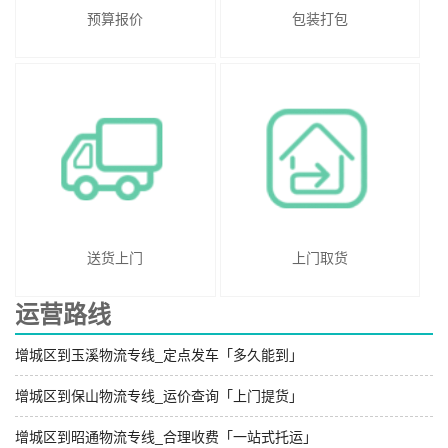
预算报价
包装打包
送货上门
上门取货
运营路线
增城区到玉溪物流专线_定点发车「多久能到」
增城区到保山物流专线_运价查询「上门提货」
增城区到昭通物流专线_合理收费「一站式托运」