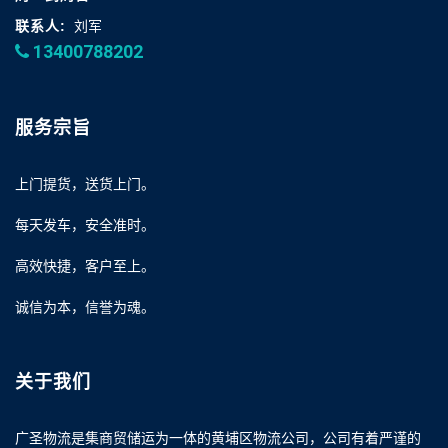
联系人:
刘军
13400788202
服务宗旨
上门提货，送货上门。
每天发车，安全准时。
高效快捷，客户至上。
诚信为本，信誉为魂。
关于我们
广圣物流是集商贸储运为一体的黄埔区物流公司，公司有着严谨的