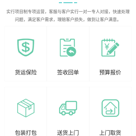
实行项目制专项运营，客服与客户实行一对一专人对接，快速处理
问题，满足客户需求，理赔客户损失，做到让客户满意。
货运保险
签收回单
预算报价
包装打包
送货上门
上门取货