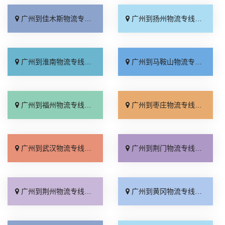
广州到佳木斯物流专线_诚信经营「费用多少」
广州到扬州物流专线_准时准点「费用多少」
广州到淮南物流专线_资质齐全「运价查询」
广州到马鞍山物流专线_物流拼车「费用多少」
广州到福州物流专线_一站式托运「怎么收费」
广州到枣庄物流专线_怎么收费「一站式托运」
广州到武汉物流专线_天天发车「运价实惠」
广州到荆门物流专线_价位合理「多久时间」
广州到荆州物流专线_专业可靠「不随意加价」
广州到黄冈物流专线_需要几天「多久时间」