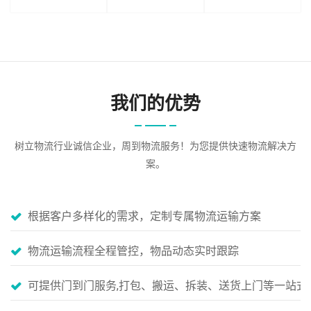
我们的优势
树立物流行业诚信企业，周到物流服务！为您提供快速物流解决方
案。
根据客户多样化的需求，定制专属物流运输方案
物流运输流程全程管控，物品动态实时跟踪
可提供门到门服务,打包、搬运、拆装、送货上门等一站式