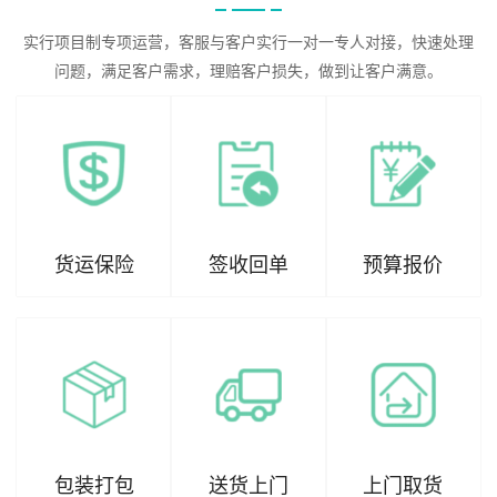
实行项目制专项运营，客服与客户实行一对一专人对接，快速处理
问题，满足客户需求，理赔客户损失，做到让客户满意。
货运保险
签收回单
预算报价
包装打包
送货上门
上门取货