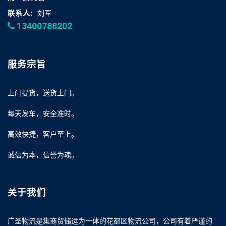
联系人:
刘军
13400788202
服务宗旨
上门提货，送货上门。
每天发车，安全准时。
高效快捷，客户至上。
诚信为本，信誉为魂。
关于我们
广圣物流是集商贸储运为一体的花都区物流公司，公司有着严谨的