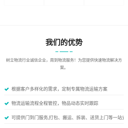
我们的优势
树立物流行业诚信企业，周到物流服务！为您提供快速物流解决方
案。
根据客户多样化的需求，定制专属物流运输方案
物流运输流程全程管控，物品动态实时跟踪
可提供门到门服务,打包、搬运、拆装、送货上门等一站式