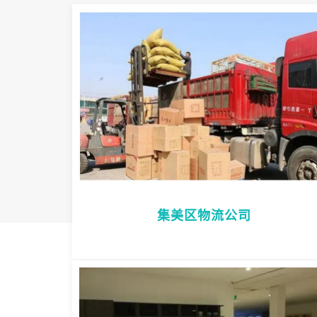
集美区物流公司