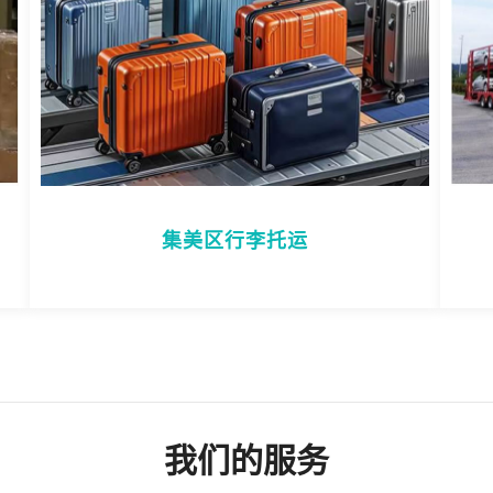
集美区行李托运
我们的服务