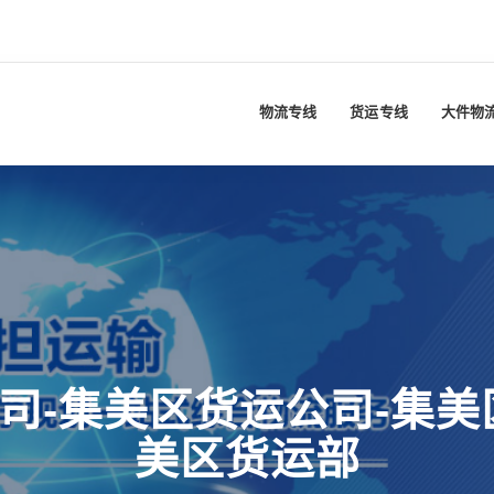
物流专线
货运专线
大件物
司-集美区货运公司-集美
美区货运部