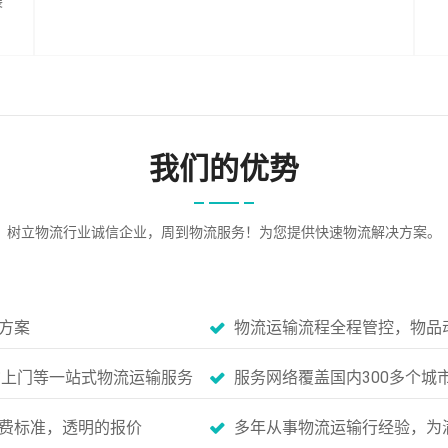
装
我们的优势
树立物流行业诚信企业，周到物流服务！为您提供快速物流解决方案。
方案
物流运输流程全程管控，物品
货上门等一站式物流运输服务
服务网络覆盖国内300多个城
费标准，透明的报价
多年从事物流运输行经验，为