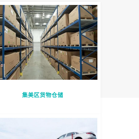
集美区货物仓储