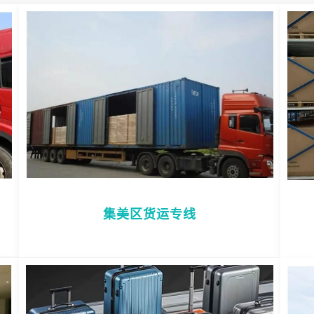
集美区货运专线