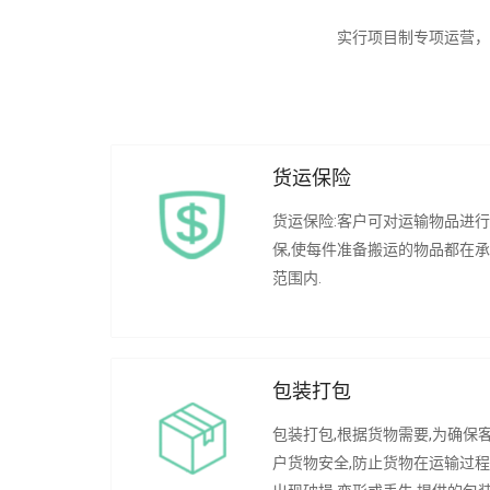
实行项目制专项运营，
货运保险
货运保险:客户可对运输物品进
保,使每件准备搬运的物品都在
范围内.
包装打包
包装打包,根据货物需要,为确保
户货物安全,防止货物在运输过