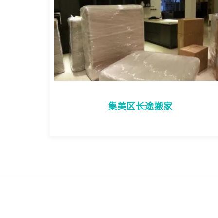
集美区长途搬家