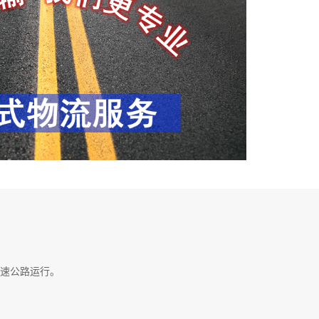
速公路运行。