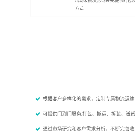
出现破损,变形或丢失,提供的包
方式
根据客户多样化的需求，定制专属物流运输
可提供门到门服务,打包、搬运、拆装、送
通过市场研究和客户需求分析，不断完善收