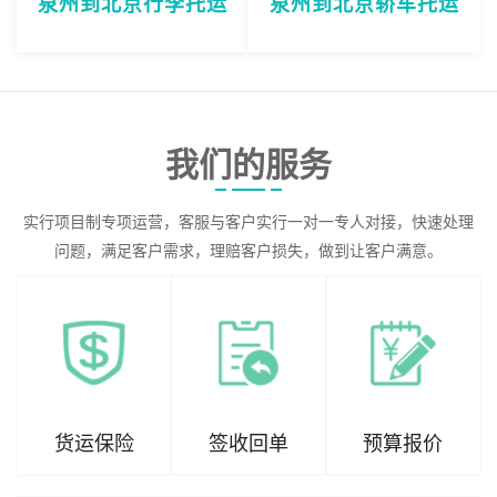
泉州到北京行李托运
泉州到北京轿车托运
我们的服务
实行项目制专项运营，客服与客户实行一对一专人对接，快速处理
问题，满足客户需求，理赔客户损失，做到让客户满意。
货运保险
签收回单
预算报价