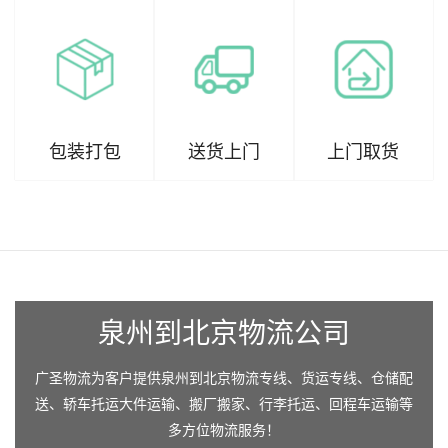
包装打包
送货上门
上门取货
泉州到北京物流公司
广圣物流为客户提供泉州到北京物流专线、货运专线、仓储配
送、轿车托运大件运输、搬厂搬家、行李托运、回程车运输等
多方位物流服务！