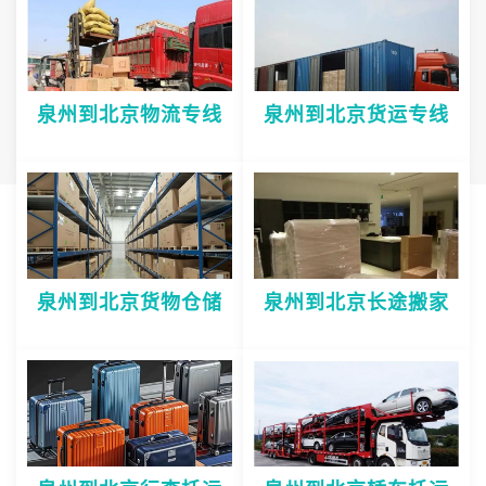
泉州到北京物流专线
泉州到北京货运专线
泉州到北京货物仓储
泉州到北京长途搬家