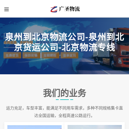
泉州到北京物流公司-泉州到北
京货运公司-北京物流专线
我们的业务
运力充足，车型丰富，能满足不同用车需求，多种不同规格集卡直
达全国运输，全程高速公路运行。