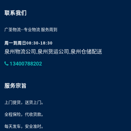
联系我们
广圣物流--专业物流 服务周到
周一到周日08:30-18:30
泉州物流公司,泉州货运公司,泉州仓储配送
13400788202
服务宗旨
上门提货，送货上门。
全程保险，代收货款。
每天发车，安全准时。