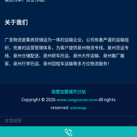
关于我们
广圣物流是集商贸储运为一体的运输企业，公司有着严谨的运输组
织，完善的运营管理体系，为客户提供泉州物流专线、泉州货运专
线、泉州仓储配送、泉州轿车托运、泉州大件运输、泉州搬厂搬
家、泉州行李托运、泉州回程车运输等多方位物流服务！
我要加盟城市分站
Copyright © 2026
www.xmgsscm.com
All rights
reserved.
sitemap
友情链接
泉州到常州物流专线
泉州到常州物流公司
泉州到常州专线