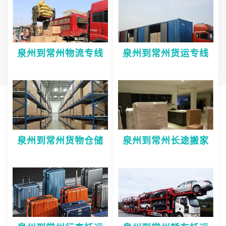
泉州到常州物流专线
泉州到常州货运专线
泉州到常州货物仓储
泉州到常州长途搬家