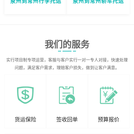
泉州到常州行李托运
泉州到常州轿车托运
我们的服务
实行项目制专项运营，客服与客户实行一对一专人对接，快速处理
问题，满足客户需求，理赔客户损失，做到让客户满意。
货运保险
签收回单
预算报价