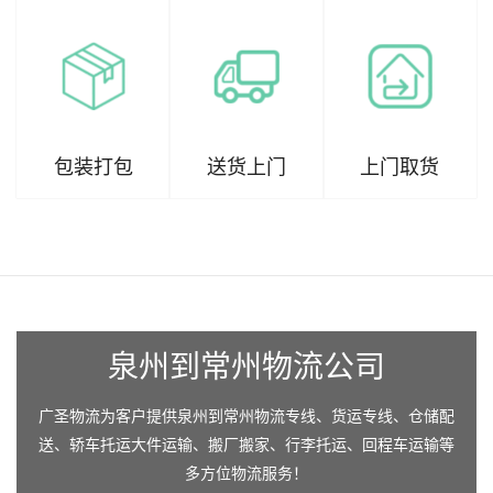
包装打包
送货上门
上门取货
泉州到常州物流公司
广圣物流为客户提供泉州到常州物流专线、货运专线、仓储配
送、轿车托运大件运输、搬厂搬家、行李托运、回程车运输等
多方位物流服务！