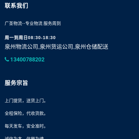
联系我们
广圣物流--专业物流 服务周到
周一到周日08:30-18:30
泉州物流公司,泉州货运公司,泉州仓储配送
13400788202
服务宗旨
上门提货，送货上门。
全程保险，代收货款。
每天发车，安全准时。
诚信为本，信誉为魂。