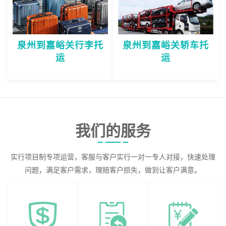
泉州到嘉峪关行李托
泉州到嘉峪关轿车托
运
运
我们的服务
实行项目制专项运营，客服与客户实行一对一专人对接，快速处理
问题，满足客户需求，理赔客户损失，做到让客户满意。