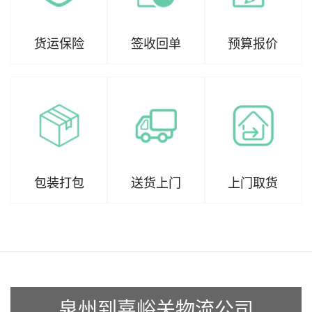
货运保险
签收回单
预算报价
包装打包
送货上门
上门取货
泉州到嘉峪关物流公司