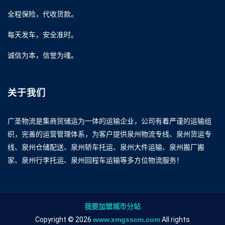
全程保险，代收货款。
每天发车，安全准时。
诚信为本，信誉为魂。
关于我们
广圣物流是集商贸储运为一体的运输企业，公司有着严谨的运输组
织，完善的运营管理体系，为客户提供泉州物流专线、泉州货运专
线、泉州仓储配送、泉州轿车托运、泉州大件运输、泉州搬厂搬
家、泉州行李托运、泉州回程车运输等多方位物流服务！
我要加盟城市分站
Copyright © 2026
www.xmgsscm.com
All rights