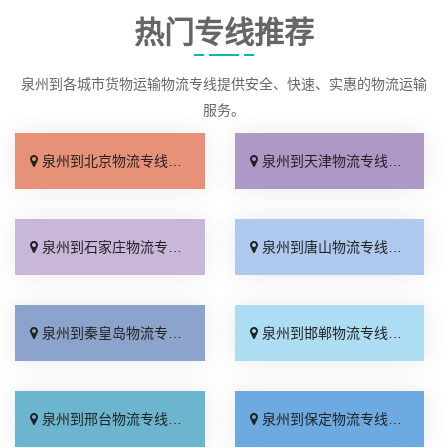
热门专线推荐
泉州到各城市货物运输物流专线提供安全、快速、实惠的物流运输
服务。
泉州到北京物流专线_专线查询「省事省心」
泉州到天津物流专线_门到门配送「上门提货」
泉州到石家庄物流专线_专业可靠「全程定位」
泉州到唐山物流专线_定点发车「整车配货」
泉州到秦皇岛物流专线_损坏理赔「专线直达」
泉州到邯郸物流专线_资质齐全「专业调车」
泉州到邢台物流专线_运保时效「多少一方」
泉州到保定物流专线_准时准点「门到门接送」