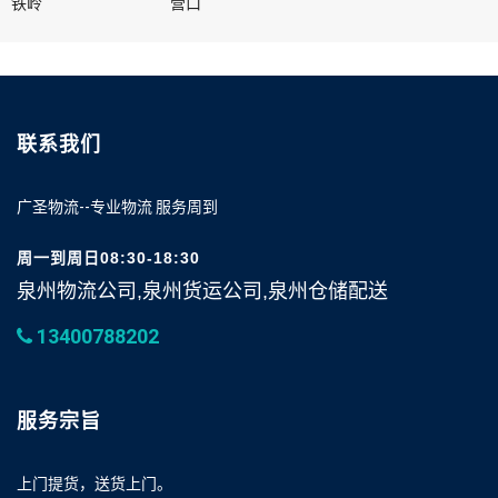
铁岭
营口
联系我们
广圣物流--专业物流 服务周到
周一到周日08:30-18:30
泉州物流公司,泉州货运公司,泉州仓储配送
13400788202
服务宗旨
上门提货，送货上门。