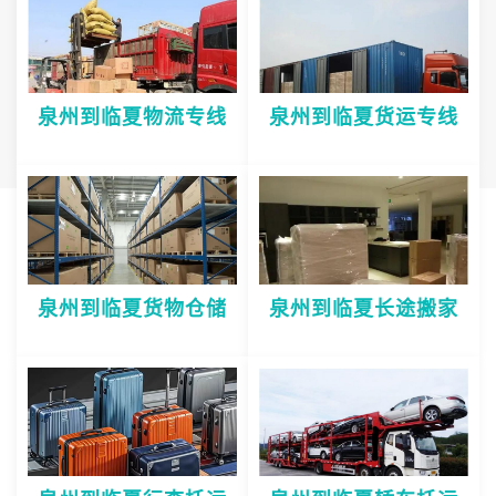
泉州到临夏物流专线
泉州到临夏货运专线
泉州到临夏货物仓储
泉州到临夏长途搬家