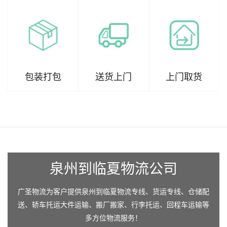
包装打包
送货上门
上门取货
泉州到临夏物流公司
广圣物流为客户提供泉州到临夏物流专线、货运专线、仓储配
送、轿车托运大件运输、搬厂搬家、行李托运、回程车运输等
多方位物流服务！