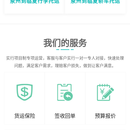
泉州到临夏行李托运
泉州到临夏轿车托运
我们的服务
实行项目制专项运营，客服与客户实行一对一专人对接，快速处理
问题，满足客户需求，理赔客户损失，做到让客户满意。
货运保险
签收回单
预算报价