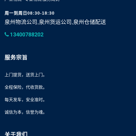
周一到周日08:30-18:30
泉州物流公司,泉州货运公司,泉州仓储配送
13400788202
服务宗旨
上门提货，送货上门。
全程保险，代收货款。
每天发车，安全准时。
诚信为本，信誉为魂。
关于我们