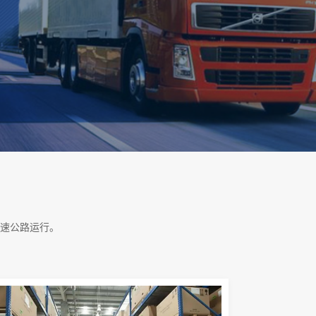
速公路运行。