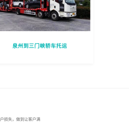
泉州到三门峡轿车托运
户损失，做到让客户满