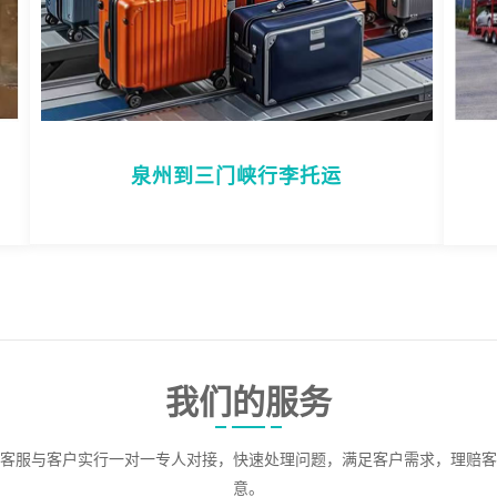
泉州到三门峡行李托运
我们的服务
客服与客户实行一对一专人对接，快速处理问题，满足客户需求，理赔客
意。