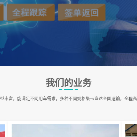
我们的业务
型丰富，能满足不同用车需求，多种不同规格集卡直达全国运输，全程高