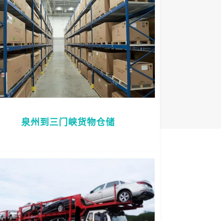
泉州到三门峡货物仓储