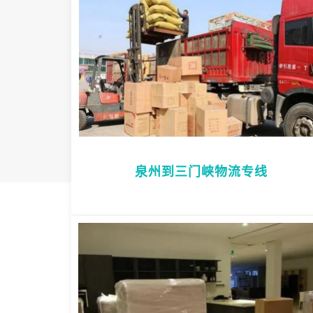
泉州到三门峡物流专线