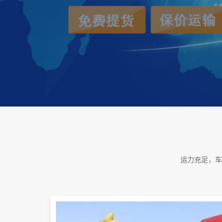
运力充足，车