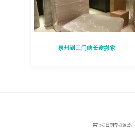
泉州到三门峡长途搬家
实行项目制专项运营，