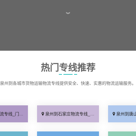
︾
热门专线推荐
泉州到各城市货物运输物流专线提供安全、快速、实惠的物流运输服务。
门配送「上门提货」
泉州到石家庄物流专线_专业可靠「全程定位」
泉州到唐山物流专