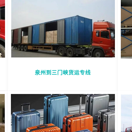
泉州到三门峡货运专线