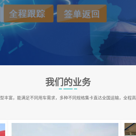
我们的业务
型丰富，能满足不同用车需求，多种不同规格集卡直达全国运输，全程高