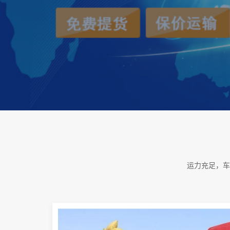
运力充足，车