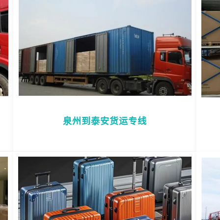
泉州到泰安货运专线