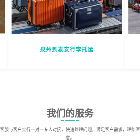
泉州到泰安行李托运
我们的服务
客服与客户实行一对一专人对接，快速处理问题，满足客户需求，理赔客
意。