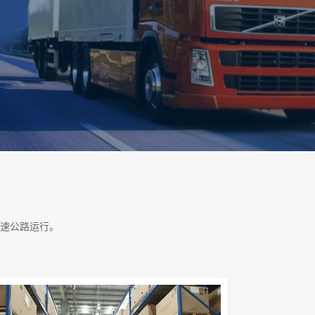
速公路运行。