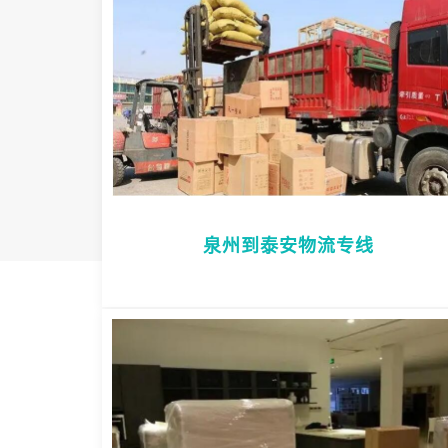
泉州到泰安物流专线