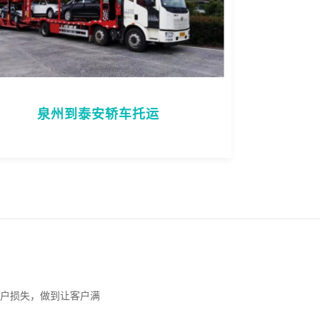
泉州到泰安轿车托运
户损失，做到让客户满