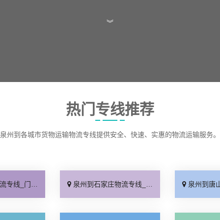
︾
热门专线推荐
泉州到各城市货物运输物流专线提供安全、快速、实惠的物流运输服务。
门配送「上门提货」
泉州到石家庄物流专线_专业可靠「全程定位」
泉州到唐山物流专