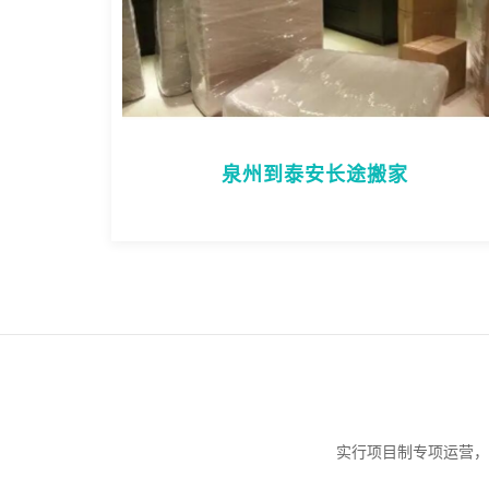
泉州到泰安长途搬家
实行项目制专项运营，