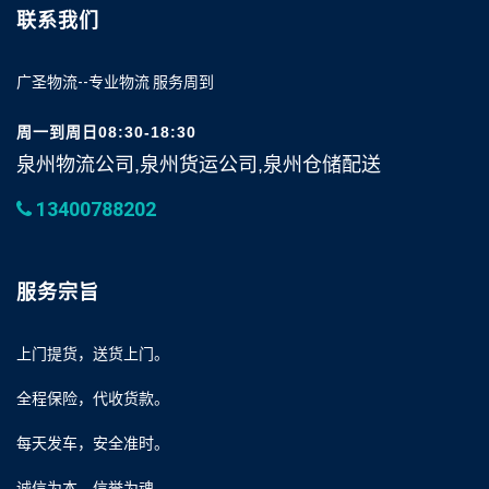
联系我们
广圣物流--专业物流 服务周到
周一到周日08:30-18:30
泉州物流公司,泉州货运公司,泉州仓储配送
13400788202
服务宗旨
上门提货，送货上门。
全程保险，代收货款。
每天发车，安全准时。
诚信为本，信誉为魂。