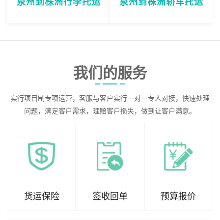
泉州到株洲行李托运
泉州到株洲轿车托运
我们的服务
实行项目制专项运营，客服与客户实行一对一专人对接，快速处理
问题，满足客户需求，理赔客户损失，做到让客户满意。
货运保险
签收回单
预算报价