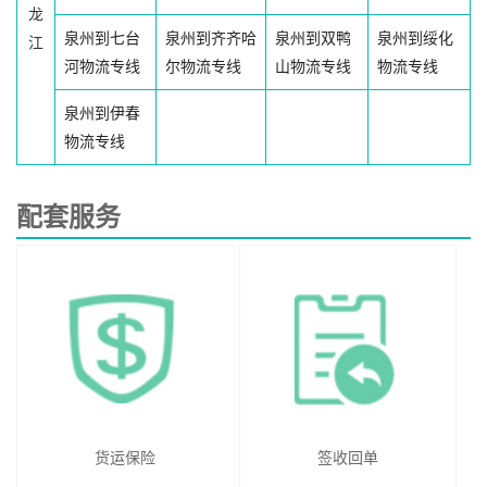
龙
泉州到七台
泉州到齐齐哈
泉州到双鸭
泉州到绥化
江
河物流专线
尔物流专线
山物流专线
物流专线
泉州到伊春
物流专线
配套服务
货运保险
签收回单