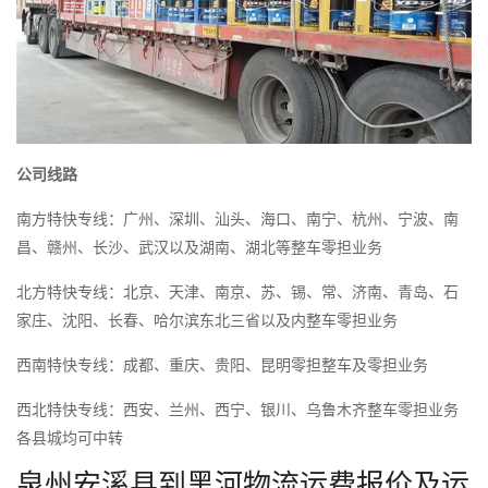
公司线路
南方特快专线：广州、深圳、汕头、海口、南宁、杭州、宁波、南
昌、赣州、长沙、武汉以及湖南、湖北等整车零担业务
北方特快专线：北京、天津、南京、苏、锡、常、济南、青岛、石
家庄、沈阳、长春、哈尔滨东北三省以及内整车零担业务
西南特快专线：成都、重庆、贵阳、昆明零担整车及零担业务
西北特快专线：西安、兰州、西宁、银川、乌鲁木齐整车零担业务
各县城均可中转
泉州安溪县到黑河物流运费报价及运