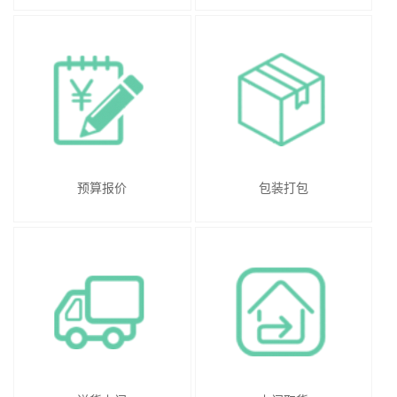
预算报价
包装打包