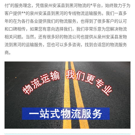
付”的服务理念，凭借泉州安溪县到黑河物流的*平台，始终致力于为
客户提供**的泉州安溪县到黑河的专线物流运输服务。我们一直多
年的在为各行各业提供我们的物流服务，也得到了很多客户的认可
和口碑相传，如果您有意向选择我们，我们非常乐意为您解决物流
相关问题。当然，还有很多好的物流公司也提供从泉州安溪县发物
流到黑河的运输服务，您也可以多多咨询，找到合适您的物流服务
商。