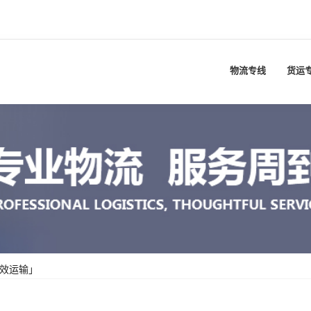
物流专线
货运
高效运输」