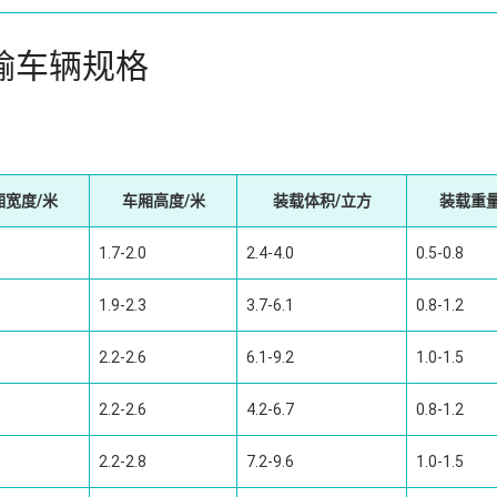
输车辆规格
厢宽度/米
车厢高度/米
装载体积/立方
装载重量
1.7-2.0
2.4-4.0
0.5-0.8
1.9-2.3
3.7-6.1
0.8-1.2
2.2-2.6
6.1-9.2
1.0-1.5
2.2-2.6
4.2-6.7
0.8-1.2
2.2-2.8
7.2-9.6
1.0-1.5