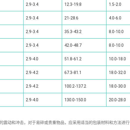
2.9-3.4
12.3-19.8
1.5-2.0
2.9-3.4
21-28.6
4.0-6.0
2.9-3.4
35.3-43.2
8.0-10.0
2.9-3.4
42.0-48.7
8.0-10.0
2.9-4.0
51.8-61.2
10.0-18.0
2.9-4.2
67.3-81.1
18.0-32.0
2.9-4.2
100.2-137.2
18.0-30.0
2.9-4.0
130.0-150.0
20.0-28.0
中的震动和冲击，对于易碎或贵重物品，应采用适当的包装材料和方法进行