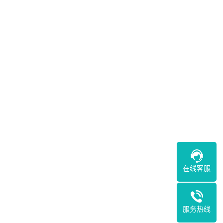
在线客服
服务热线