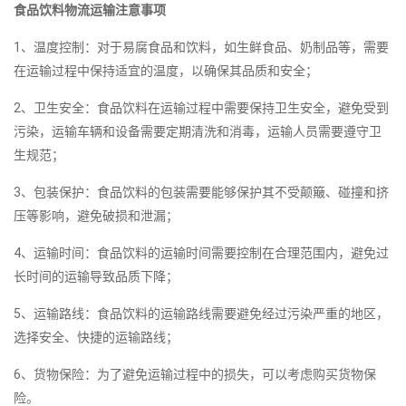
食品饮料物流运输注意事项
1、温度控制：对于易腐食品和饮料，如生鲜食品、奶制品等，需要
在运输过程中保持适宜的温度，以确保其品质和安全；
2、卫生安全：食品饮料在运输过程中需要保持卫生安全，避免受到
污染，运输车辆和设备需要定期清洗和消毒，运输人员需要遵守卫
生规范；
3、包装保护：食品饮料的包装需要能够保护其不受颠簸、碰撞和挤
压等影响，避免破损和泄漏；
4、运输时间：食品饮料的运输时间需要控制在合理范围内，避免过
长时间的运输导致品质下降；
5、运输路线：食品饮料的运输路线需要避免经过污染严重的地区，
选择安全、快捷的运输路线；
6、货物保险：为了避免运输过程中的损失，可以考虑购买货物保
险。