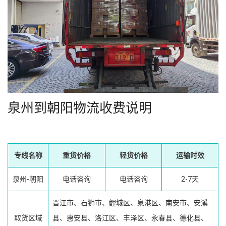
泉州到朝阳物流收费说明
专线名称
重货价格
轻货价格
运输时效
泉州-朝阳
电话咨询
电话咨询
2-7天
晋江市、石狮市、鲤城区、泉港区、南安市、安溪
取货区域
县、惠安县、洛江区、丰泽区、永春县、德化县、