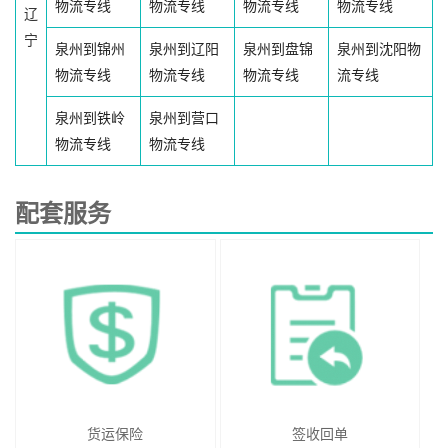
物流专线
物流专线
物流专线
物流专线
辽
宁
泉州到锦州
泉州到辽阳
泉州到盘锦
泉州到沈阳物
物流专线
物流专线
物流专线
流专线
泉州到铁岭
泉州到营口
物流专线
物流专线
配套服务
货运保险
签收回单