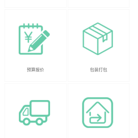
预算报价
包装打包