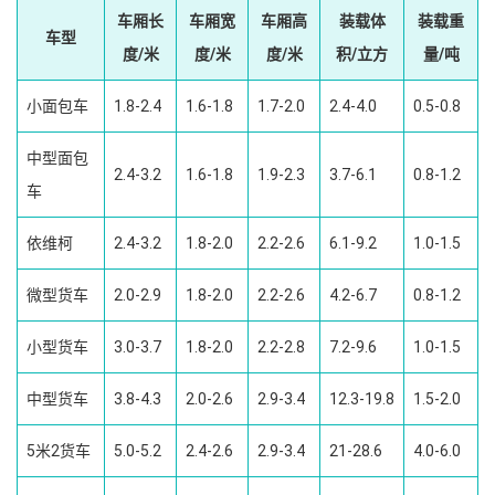
车厢长
车厢宽
车厢高
装载体
装载重
车型
度/米
度/米
度/米
积/立方
量/吨
小面包车
1.8-2.4
1.6-1.8
1.7-2.0
2.4-4.0
0.5-0.8
中型面包
2.4-3.2
1.6-1.8
1.9-2.3
3.7-6.1
0.8-1.2
车
依维柯
2.4-3.2
1.8-2.0
2.2-2.6
6.1-9.2
1.0-1.5
微型货车
2.0-2.9
1.8-2.0
2.2-2.6
4.2-6.7
0.8-1.2
小型货车
3.0-3.7
1.8-2.0
2.2-2.8
7.2-9.6
1.0-1.5
中型货车
3.8-4.3
2.0-2.6
2.9-3.4
12.3-19.8
1.5-2.0
5米2货车
5.0-5.2
2.4-2.6
2.9-3.4
21-28.6
4.0-6.0