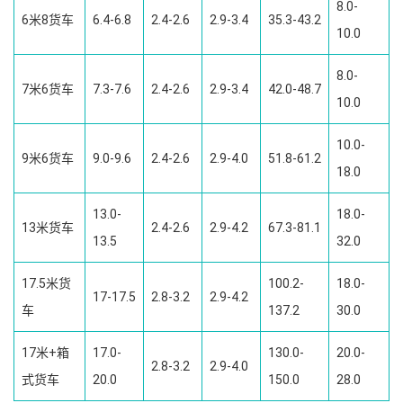
8.0-
6米8货车
6.4-6.8
2.4-2.6
2.9-3.4
35.3-43.2
10.0
8.0-
7米6货车
7.3-7.6
2.4-2.6
2.9-3.4
42.0-48.7
10.0
10.0-
9米6货车
9.0-9.6
2.4-2.6
2.9-4.0
51.8-61.2
18.0
13.0-
18.0-
13米货车
2.4-2.6
2.9-4.2
67.3-81.1
13.5
32.0
17.5米货
100.2-
18.0-
17-17.5
2.8-3.2
2.9-4.2
车
137.2
30.0
17米+箱
17.0-
130.0-
20.0-
2.8-3.2
2.9-4.0
式货车
20.0
150.0
28.0