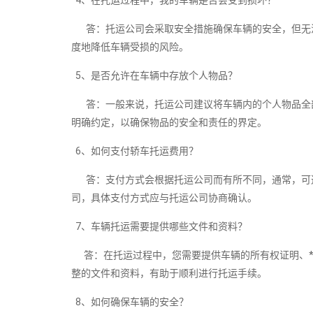
4、在托运过程中，我的车辆是否会受到损坏？
答：托运公司会采取安全措施确保车辆的安全，但无法
度地降低车辆受损的风险。
5、是否允许在车辆中存放个人物品？
答：一般来说，托运公司建议将车辆内的个人物品全部
明确约定，以确保物品的安全和责任的界定。
6、如何支付轿车托运费用？
答：支付方式会根据托运公司而有所不同，通常，可选
司，具体支付方式应与托运公司协商确认。
7、车辆托运需要提供哪些文件和资料？
答：在托运过程中，您需要提供车辆的所有权证明、*
整的文件和资料，有助于顺利进行托运手续。
8、如何确保车辆的安全？