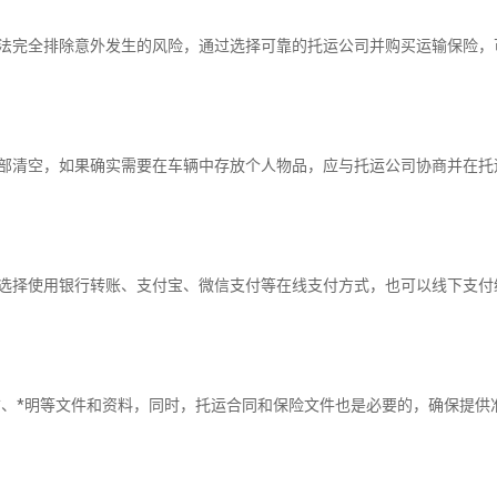
完全排除意外发生的风险，通过选择可靠的托运公司并购买运输保险，
清空，如果确实需要在车辆中存放个人物品，应与托运公司协商并在托
择使用银行转账、支付宝、微信支付等在线支付方式，也可以线下支付
、*明等文件和资料，同时，托运合同和保险文件也是必要的，确保提供