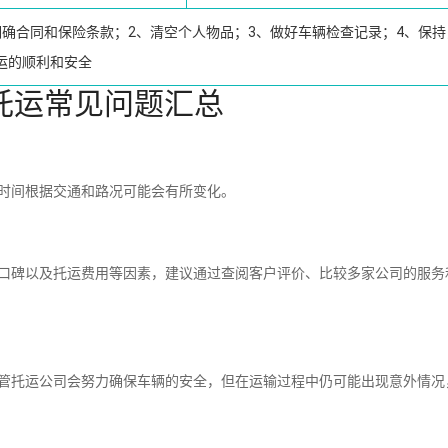
明确合同和保险条款；2、清空个人物品；3、做好车辆检查记录；4、保持
运的顺利和安全
托运常见问题汇总
时间根据交通和路况可能会有所变化。
碑以及托运费用等因素，建议通过查阅客户评价、比较多家公司的服务
托运公司会努力确保车辆的安全，但在运输过程中仍可能出现意外情况