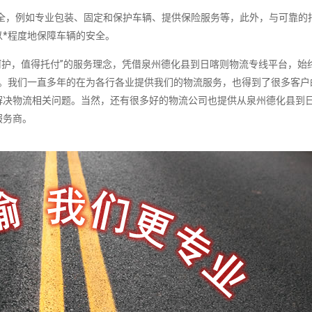
，例如专业包装、固定和保护车辆、提供保险服务等，此外，与可靠的
*程度地保障车辆的安全。
护，值得托付”的服务理念，凭借泉州德化县到日喀则物流专线平台，始
务。我们一直多年的在为各行各业提供我们的物流服务，也得到了很多客户
解决物流相关问题。当然，还有很多好的物流公司也提供从泉州德化县到
服务商。