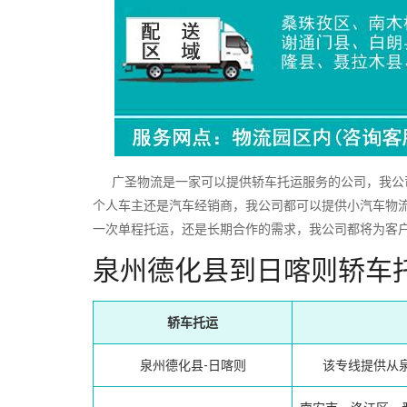
广圣物流是一家可以提供轿车托运服务的公司，我公司
个人车主还是汽车经销商，我公司都可以提供小汽车物
一次单程托运，还是长期合作的需求，我公司都将为客
泉州德化县到日喀则轿车
轿车托运
泉州德化县-日喀则
该专线提供从