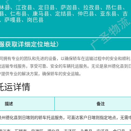
拥有专业的团队和先进的设备，以确保轿车在运输过程中的安全和顺利
流运输专线服务，享受可靠、安全的车辆托运服务。无论是泉州德化县到
户提供专业的解决方案，确保轿车的安全运输。
托运详情
描述
备注
泉州德化县到日喀则的轿车托运服务，可直达客户日喀则指定地点，无需