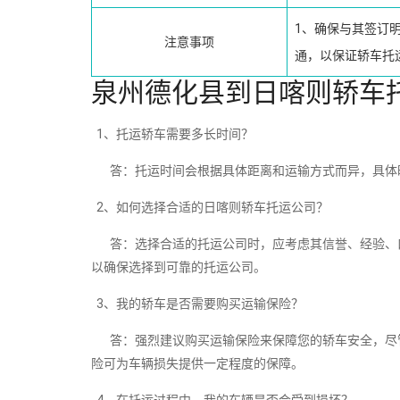
1、确保与其签订
注意事项
通，以保证轿车托
泉州德化县到日喀则轿车
1、托运轿车需要多长时间？
答：托运时间会根据具体距离和运输方式而异，具体
2、如何选择合适的日喀则轿车托运公司？
答：选择合适的托运公司时，应考虑其信誉、经验、口
以确保选择到可靠的托运公司。
3、我的轿车是否需要购买运输保险？
答：强烈建议购买运输保险来保障您的轿车安全，尽管
险可为车辆损失提供一定程度的保障。